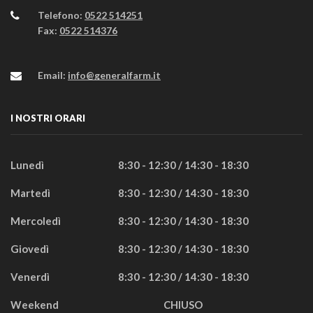
Telefono:
0522 514251
Fax:
0522 514376
Email:
info@generalfarm.it
I NOSTRI ORARI
Lunedì
8:30 - 12:30 / 14:30 - 18:30
Martedì
8:30 - 12:30 / 14:30 - 18:30
Mercoledì
8:30 - 12:30 / 14:30 - 18:30
Giovedì
8:30 - 12:30 / 14:30 - 18:30
Venerdì
8:30 - 12:30 / 14:30 - 18:30
Weekend
CHIUSO