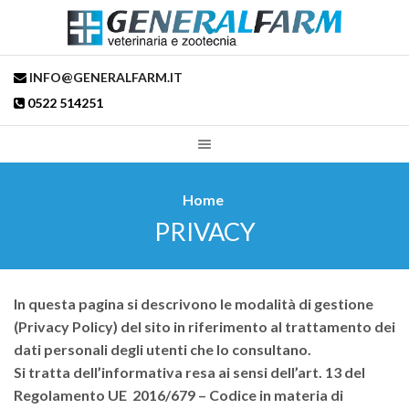
INFO@GENERALFARM.IT
0522 514251
Home
PRIVACY
In questa pagina si descrivono le modalità di gestione
(Privacy Policy) del sito in riferimento al trattamento dei
dati personali degli utenti che lo consultano.
Si tratta dell’informativa resa ai sensi dell’art. 13 del
Regolamento UE 2016/679 – Codice in materia di