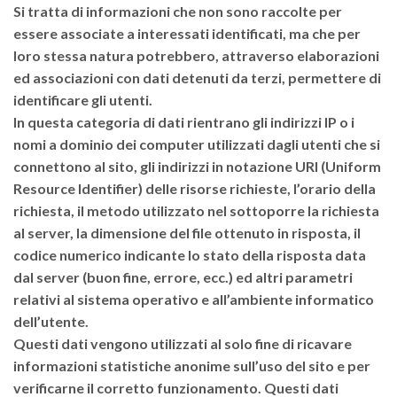
Si tratta di informazioni che non sono raccolte per
essere associate a interessati identificati, ma che per
loro stessa natura potrebbero, attraverso elaborazioni
ed associazioni con dati detenuti da terzi, permettere di
identificare gli utenti.
In questa categoria di dati rientrano gli indirizzi IP o i
nomi a dominio dei computer utilizzati dagli utenti che si
connettono al sito, gli indirizzi in notazione URI (Uniform
Resource Identifier) delle risorse richieste, l’orario della
richiesta, il metodo utilizzato nel sottoporre la richiesta
al server, la dimensione del file ottenuto in risposta, il
codice numerico indicante lo stato della risposta data
dal server (buon fine, errore, ecc.) ed altri parametri
relativi al sistema operativo e all’ambiente informatico
dell’utente.
Questi dati vengono utilizzati al solo fine di ricavare
informazioni statistiche anonime sull’uso del sito e per
verificarne il corretto funzionamento. Questi dati