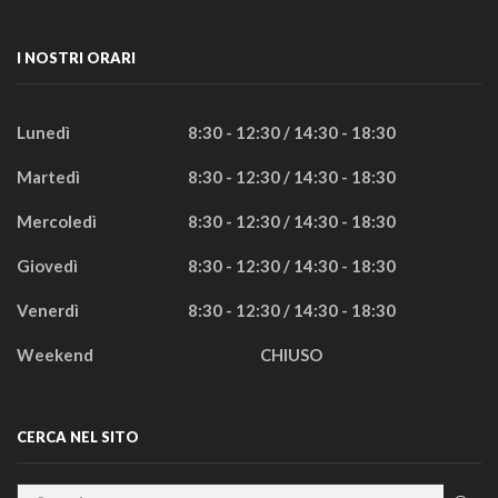
I NOSTRI ORARI
Lunedì
8:30 - 12:30 / 14:30 - 18:30
Martedì
8:30 - 12:30 / 14:30 - 18:30
Mercoledì
8:30 - 12:30 / 14:30 - 18:30
Giovedì
8:30 - 12:30 / 14:30 - 18:30
Venerdì
8:30 - 12:30 / 14:30 - 18:30
Weekend
CHIUSO
CERCA NEL SITO