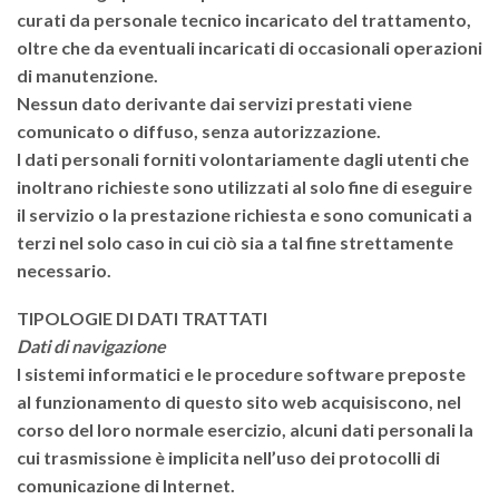
curati da personale tecnico incaricato del trattamento,
oltre che da eventuali incaricati di occasionali operazioni
di manutenzione.
Nessun dato derivante dai servizi prestati viene
comunicato o diffuso, senza autorizzazione.
I dati personali forniti volontariamente dagli utenti che
inoltrano richieste sono utilizzati al solo fine di eseguire
il servizio o la prestazione richiesta e sono comunicati a
terzi nel solo caso in cui ciò sia a tal fine strettamente
necessario.
TIPOLOGIE DI DATI TRATTATI
Dati di navigazione
I sistemi informatici e le procedure software preposte
al funzionamento di questo sito web acquisiscono, nel
corso del loro normale esercizio, alcuni dati personali la
cui trasmissione è implicita nell’uso dei protocolli di
comunicazione di Internet.