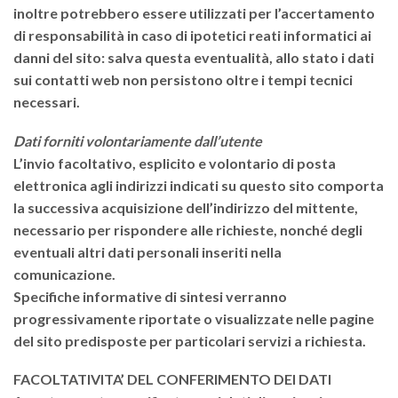
inoltre potrebbero essere utilizzati per l’accertamento
di responsabilità in caso di ipotetici reati informatici ai
danni del sito: salva questa eventualità, allo stato i dati
sui contatti web non persistono oltre i tempi tecnici
necessari.
Dati forniti volontariamente dall’utente
L’invio facoltativo, esplicito e volontario di posta
elettronica agli indirizzi indicati su questo sito comporta
la successiva acquisizione dell’indirizzo del mittente,
necessario per rispondere alle richieste, nonché degli
eventuali altri dati personali inseriti nella
comunicazione.
Specifiche informative di sintesi verranno
progressivamente riportate o visualizzate nelle pagine
del sito predisposte per particolari servizi a richiesta.
FACOLTATIVITA’ DEL CONFERIMENTO DEI DATI