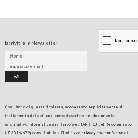
Iscriviti alla Newsletter
Con l'invio di questa richiesta, acconsento esplicitamente al
trattamento dei dati così come descritto nel documento
informativo Informativa per il sito web (ART. 13 del Regolamento
UE 2016/679) consultabile all'indirizzo
privacy
che confermo di