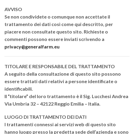
AVVISO
Se non condividete o comunque non accettate il
trattamento dei dati così come qui descritto, per
piacere non consultate questo sito. Richieste o
commenti possono essere inviati scrivendo a
privacy@generalfarm.eu
TITOLARE E RESPONSABILE DEL TRATTAMENTO
A seguito della consultazione di questo sito possono
essere trattati dati relativi a persone identificate o
identificabili.
Il “titolare” del loro trattamento è il
Sig. Lucchesi Andrea
Via Umbria 32 – 42122 Reggio Emilia – Italia.
LUOGO DI TRATTAMENTO DEI DATI
I trattamenti connessi ai servizi web di questo sito
hanno luogo presso la predetta sede dell’azienda e sono