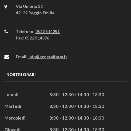
Via Umbria 32
42122 Reggio Emilia
Telefono:
0522 514251
Fax:
0522 514376
Email:
info@generalfarm.it
I NOSTRI ORARI
Lunedì
8:30 - 12:30 / 14:30 - 18:30
Martedì
8:30 - 12:30 / 14:30 - 18:30
Mercoledì
8:30 - 12:30 / 14:30 - 18:30
Giovedì
8:30 - 12:30 / 14:30 - 18:30