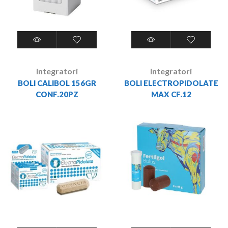
Integratori
Integratori
BOLI CALIBOL 156GR
BOLI ELECTROPIDOLATE
CONF.20PZ
MAX CF.12