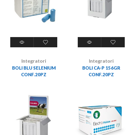
Integratori
Integratori
BOLI BLU SELENIUM
BOLI CA-P 156GR
CONF.20PZ
CONF.20PZ