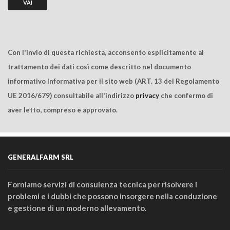
Con l'invio di questa richiesta, acconsento esplicitamente al
trattamento dei dati così come descritto nel documento
informativo Informativa per il sito web (ART. 13 del Regolamento
UE 2016/679) consultabile all'indirizzo
privacy
che confermo di
aver letto, compreso e approvato.
GENERALFARM SRL
Forniamo servizi di consulenza tecnica per risolvere i
problemi e i dubbi che possono insorgere nella conduzione
e gestione di un moderno allevamento.