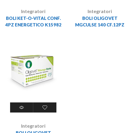
Integratori
Integratori
BOLI KET-O-VITAL CONF.
BOLI OLIGOVET
4PZ ENERGETICO K15982
MGCULSE 140 CF.12PZ
Integratori
BOLI OLIGOVET