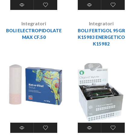
Integratori
Integratori
BOLI ELECTROPIDOLATE
BOLI FERTIGOL 95GR
MAX CF.50
K15983 ENERGETICO
K15982