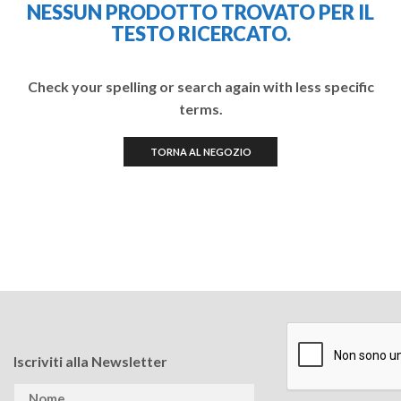
NESSUN PRODOTTO TROVATO PER IL
TESTO RICERCATO.
Check your spelling or search again with less specific
terms.
TORNA AL NEGOZIO
Iscriviti alla Newsletter