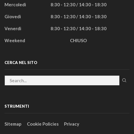
Mercoledì
8:30 - 12:30 / 14:30 - 18:30
Giovedì
8:30 - 12:30 / 14:30 - 18:30
Venerdì
8:30 - 12:30 / 14:30 - 18:30
Weekend
CHIUSO
CERCA NEL SITO
STRUMENTI
Sitemap
Cookie Policies
Privacy