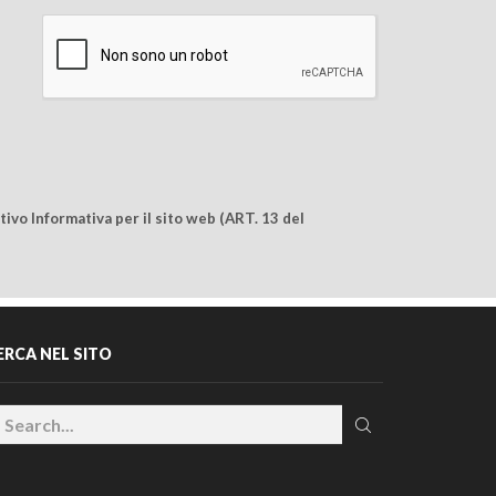
ivo Informativa per il sito web (ART. 13 del
ERCA NEL SITO