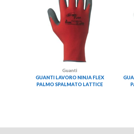
Guanti
GUANTI LAVORO NINJA FLEX
GUA
PALMO SPALMATO LATTICE
P