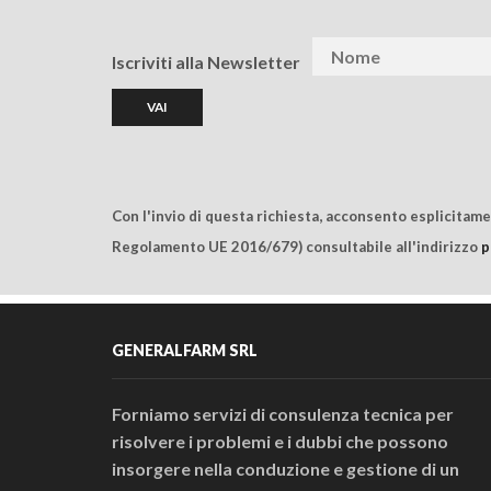
Iscriviti alla Newsletter
Con l'invio di questa richiesta, acconsento esplicitam
Regolamento UE 2016/679) consultabile all'indirizzo
p
GENERALFARM SRL
Forniamo servizi di consulenza tecnica per
risolvere i problemi e i dubbi che possono
insorgere nella conduzione e gestione di un