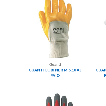
Guanti
GUANTI GOBI NBR MIS.10 AL
GUAN
PAIO