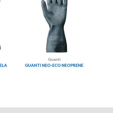
Guanti
ELA
GUANTI NEO-ECO NEOPRENE