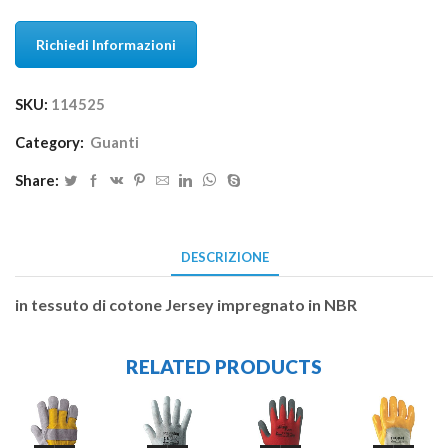
Richiedi Informazioni
SKU:
114525
Category:
Guanti
Share:
DESCRIZIONE
in tessuto di cotone Jersey impregnato in NBR
RELATED PRODUCTS