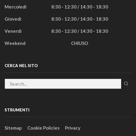
Mercoledì
8:30 - 12:30 / 14:30 - 18:30
Giovedì
8:30 - 12:30 / 14:30 - 18:30
Venerdì
8:30 - 12:30 / 14:30 - 18:30
Weekend
CHIUSO
CERCA NEL SITO
STRUMENTI
Sitemap
Cookie Policies
Privacy