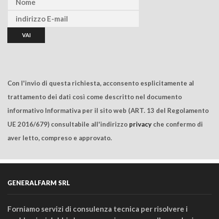
Con l'invio di questa richiesta, acconsento esplicitamente al
trattamento dei dati così come descritto nel documento
informativo Informativa per il sito web (ART. 13 del Regolamento
UE 2016/679) consultabile all'indirizzo
privacy
che confermo di
aver letto, compreso e approvato.
GENERALFARM SRL
Forniamo servizi di consulenza tecnica per risolvere i