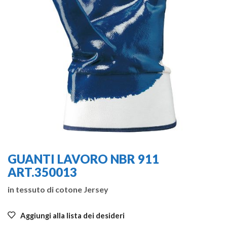
GUANTI LAVORO NBR 911
ART.350013
in tessuto di cotone Jersey
Aggiungi alla lista dei desideri