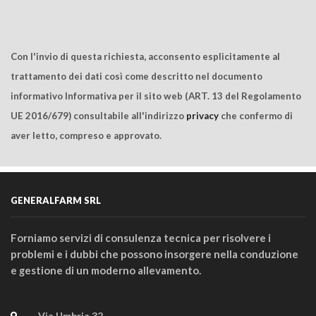
Con l'invio di questa richiesta, acconsento esplicitamente al
trattamento dei dati così come descritto nel documento
informativo Informativa per il sito web (ART. 13 del Regolamento
UE 2016/679) consultabile all'indirizzo
privacy
che confermo di
aver letto, compreso e approvato.
GENERALFARM SRL
Forniamo servizi di consulenza tecnica per risolvere i
problemi e i dubbi che possono insorgere nella conduzione
e gestione di un moderno allevamento.
Via Umbria 32