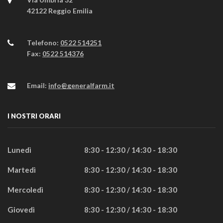
42122 Reggio Emilia
Telefono:
0522 514251
Fax:
0522 514376
Email:
info@generalfarm.it
I NOSTRI ORARI
Lunedì
8:30 - 12:30 / 14:30 - 18:30
Martedì
8:30 - 12:30 / 14:30 - 18:30
Mercoledì
8:30 - 12:30 / 14:30 - 18:30
Giovedì
8:30 - 12:30 / 14:30 - 18:30