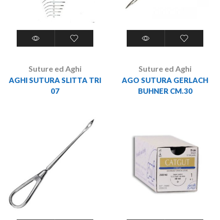
Suture ed Aghi
Suture ed Aghi
AGHI SUTURA SLITTA TRI
AGO SUTURA GERLACH
07
BUHNER CM.30