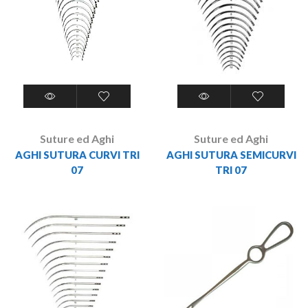
Suture ed Aghi
Suture ed Aghi
AGHI SUTURA CURVI TRI
AGHI SUTURA SEMICURVI
07
TRI 07