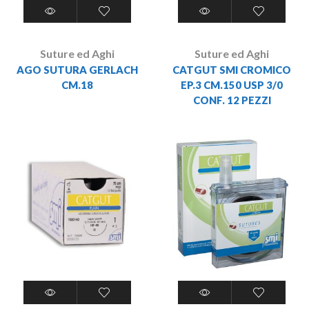
Suture ed Aghi
Suture ed Aghi
AGO SUTURA GERLACH
CATGUT SMI CROMICO
CM.18
EP.3 CM.150 USP 3/0
CONF. 12 PEZZI