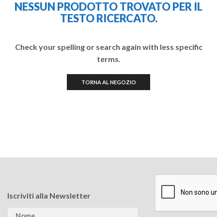
NESSUN PRODOTTO TROVATO PER IL
TESTO RICERCATO.
Check your spelling or search again with less specific
terms.
TORNA AL NEGOZIO
Iscriviti alla Newsletter