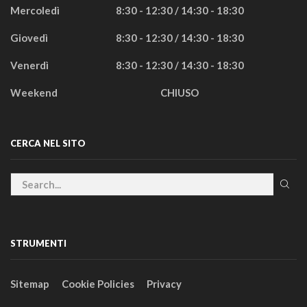
Mercoledì
8:30 - 12:30 / 14:30 - 18:30
Giovedì
8:30 - 12:30 / 14:30 - 18:30
Venerdì
8:30 - 12:30 / 14:30 - 18:30
Weekend
CHIUSO
CERCA NEL SITO
STRUMENTI
Sitemap
Cookie Policies
Privacy