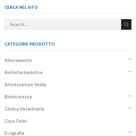
CERCA NEL SITO
CATEGORIE PRODOTTO
Allevamento
Antinfortunistica
Attrezzature Stalla
Biosicurezza
Clinica Veterinaria
Cura Ovini
Ecografia