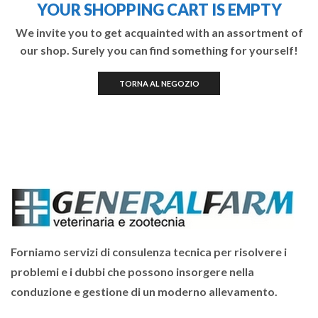
YOUR SHOPPING CART IS EMPTY
We invite you to get acquainted with an assortment of
our shop. Surely you can find something for yourself!
TORNA AL NEGOZIO
Forniamo servizi di consulenza tecnica per risolvere i
problemi e i dubbi che possono insorgere nella
conduzione e gestione di un moderno allevamento.