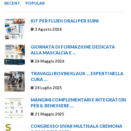
RECENT
POPULAR
KIT PER FLUIDI ORALI PER SUINI
3 Agosto 2026
GIORNATA DI FORMAZIONE DEDICATA
ALLA MASCALCIA E ...
26 Maggio 2026
TRAVAGLI BOVINI KLAUX … ESPERTI NELLA
CURA ...
24 Luglio 2025
MANGIMI COMPLEMENTARI E INTEGRATORI
PER IL BENESSERE ...
21 Maggio 2025
CONGRESSO SIVAR MULTISALA CREMONA