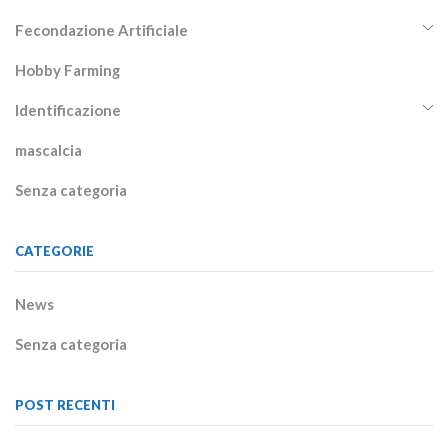
Fecondazione Artificiale
Hobby Farming
Identificazione
mascalcia
Senza categoria
CATEGORIE
News
Senza categoria
POST RECENTI