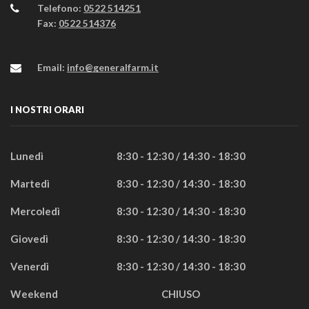
Telefono:
0522 514251
Fax:
0522 514376
Email:
info@generalfarm.it
I NOSTRI ORARI
Lunedì
8:30 - 12:30 / 14:30 - 18:30
Martedì
8:30 - 12:30 / 14:30 - 18:30
Mercoledì
8:30 - 12:30 / 14:30 - 18:30
Giovedì
8:30 - 12:30 / 14:30 - 18:30
Venerdì
8:30 - 12:30 / 14:30 - 18:30
Weekend
CHIUSO