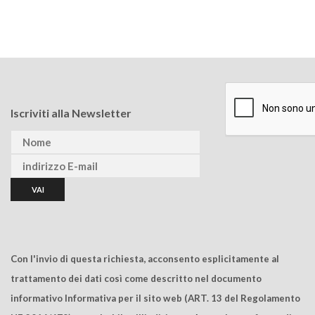
Iscriviti alla Newsletter
Con l'invio di questa richiesta, acconsento esplicitamente al
trattamento dei dati così come descritto nel documento
informativo Informativa per il sito web (ART. 13 del Regolamento