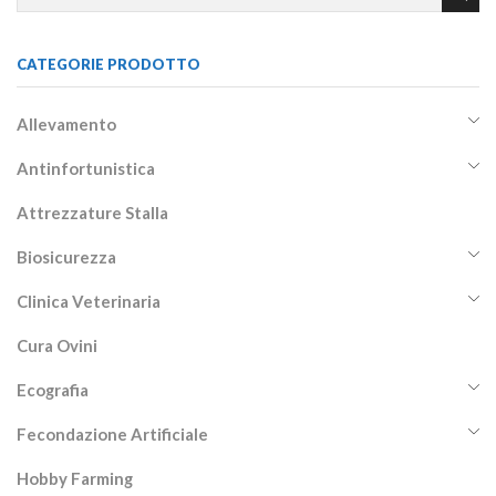
CATEGORIE PRODOTTO
Allevamento
Antinfortunistica
Attrezzature Stalla
Biosicurezza
Clinica Veterinaria
Cura Ovini
Ecografia
Fecondazione Artificiale
Hobby Farming