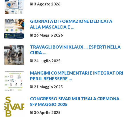
3 Agosto 2026
GIORNATA DI FORMAZIONE DEDICATA
ALLA MASCALCIA E ...
26 Maggio 2026
TRAVAGLI BOVINI KLAUX … ESPERTI NELLA
CURA ...
24 Luglio 2025
MANGIMI COMPLEMENTARI E INTEGRATORI
PER IL BENESSERE ...
21 Maggio 2025
CONGRESSO SIVAR MULTISALA CREMONA
8-9 MAGGIO 2025
30 Aprile 2025