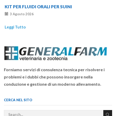
KIT PER FLUIDI ORALI PER SUINI
3 Agosto 2026
Leggi Tutto
Forniamo servizi di consulenza tecnica per risolvere i
problemi e i dubbi che possono insorgere nella
conduzione e gestione di un moderno allevamento.
CERCA NEL SITO