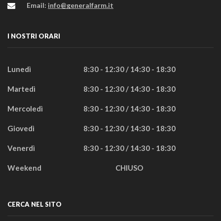
Email:
info@generalfarm.it
I NOSTRI ORARI
Lunedì
8:30 - 12:30 / 14:30 - 18:30
Martedì
8:30 - 12:30 / 14:30 - 18:30
Mercoledì
8:30 - 12:30 / 14:30 - 18:30
Giovedì
8:30 - 12:30 / 14:30 - 18:30
Venerdì
8:30 - 12:30 / 14:30 - 18:30
Weekend
CHIUSO
CERCA NEL SITO