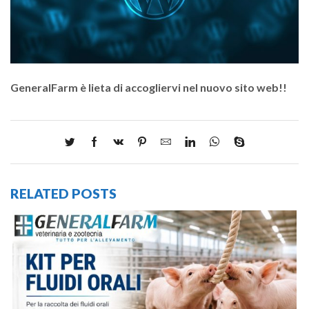
GeneralFarm è lieta di accogliervi nel nuovo sito web!!
RELATED POSTS