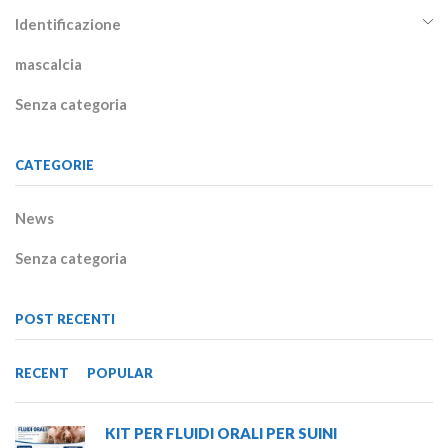
Identificazione
mascalcia
Senza categoria
CATEGORIE
News
Senza categoria
POST RECENTI
RECENT
POPULAR
KIT PER FLUIDI ORALI PER SUINI