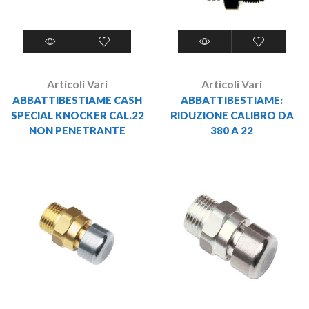
Articoli Vari
Articoli Vari
ABBATTIBESTIAME CASH
ABBATTIBESTIAME:
SPECIAL KNOCKER CAL.22
RIDUZIONE CALIBRO DA
NON PENETRANTE
380 A 22