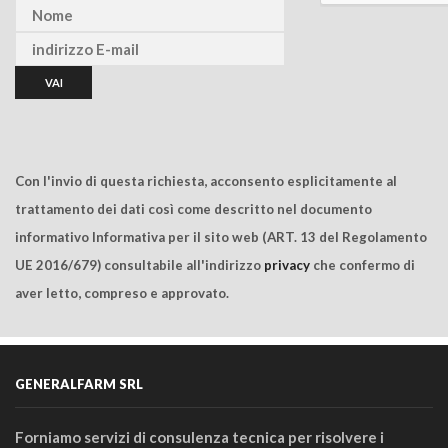
Con l'invio di questa richiesta, acconsento esplicitamente al
trattamento dei dati così come descritto nel documento
informativo Informativa per il sito web (ART. 13 del Regolamento
UE 2016/679) consultabile all'indirizzo
privacy
che confermo di
aver letto, compreso e approvato.
GENERALFARM SRL
Forniamo servizi di consulenza tecnica per risolvere i