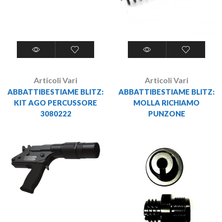
Articoli Vari
Articoli Vari
ABBATTIBESTIAME BLITZ:
ABBATTIBESTIAME BLITZ:
KIT AGO PERCUSSORE
MOLLA RICHIAMO
3080222
PUNZONE