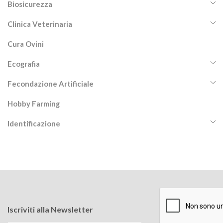
Biosicurezza
Clinica Veterinaria
Cura Ovini
Ecografia
Fecondazione Artificiale
Hobby Farming
Identificazione
Iscriviti alla Newsletter