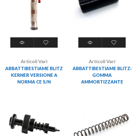
Articoli Vari
Articoli Vari
ABBATTIBESTIAME BLITZ
ABBATTIBESTIAME BLITZ:
KERNER VERSIONE A
GOMMA
NORMA CE S/N
AMMORTIZZANTE