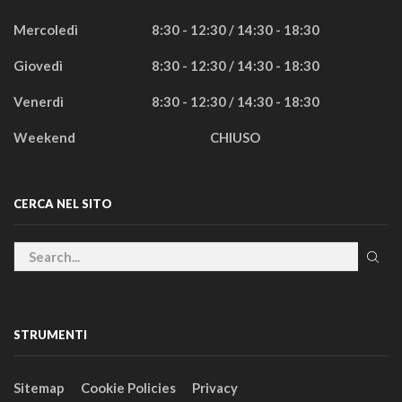
Mercoledì
8:30 - 12:30 / 14:30 - 18:30
Giovedì
8:30 - 12:30 / 14:30 - 18:30
Venerdì
8:30 - 12:30 / 14:30 - 18:30
Weekend
CHIUSO
CERCA NEL SITO
STRUMENTI
Sitemap
Cookie Policies
Privacy