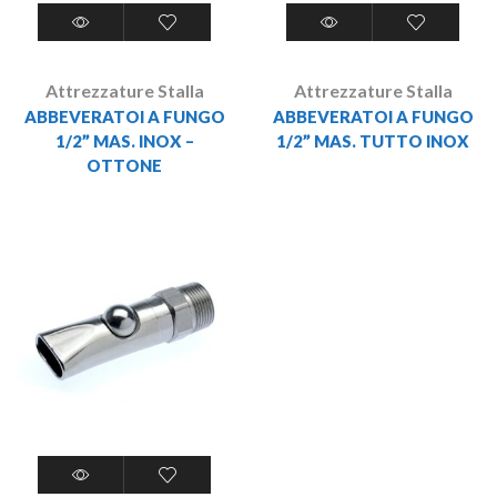
Attrezzature Stalla
Attrezzature Stalla
ABBEVERATOI A FUNGO
ABBEVERATOI A FUNGO
1/2” MAS. INOX –
1/2” MAS. TUTTO INOX
OTTONE