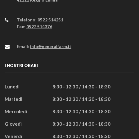
Telefono:
0522 514251
Fax:
0522 514376
Email:
info@generalfarm.it
I NOSTRI ORARI
Lunedì
8:30 - 12:30 / 14:30 - 18:30
Martedì
8:30 - 12:30 / 14:30 - 18:30
Mercoledì
8:30 - 12:30 / 14:30 - 18:30
Giovedì
8:30 - 12:30 / 14:30 - 18:30
Venerdì
8:30 - 12:30 / 14:30 - 18:30