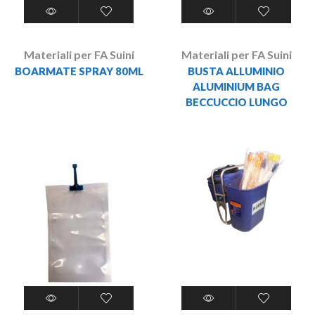
Materiali per FA Suini
Materiali per FA Suini
BOARMATE SPRAY 80ML
BUSTA ALLUMINIO
ALUMINIUM BAG
BECCUCCIO LUNGO