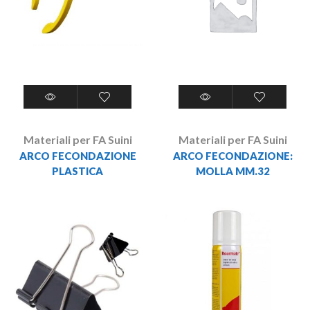
Materiali per FA Suini
Materiali per FA Suini
ARCO FECONDAZIONE
ARCO FECONDAZIONE:
PLASTICA
MOLLA MM.32