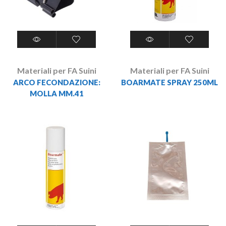
Materiali per FA Suini
Materiali per FA Suini
ARCO FECONDAZIONE:
BOARMATE SPRAY 250ML
MOLLA MM.41