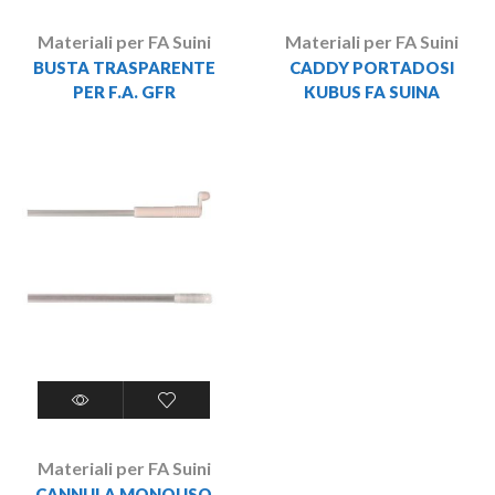
Materiali per FA Suini
Materiali per FA Suini
BUSTA TRASPARENTE
CADDY PORTADOSI
PER F.A. GFR
KUBUS FA SUINA
Materiali per FA Suini
CANNULA MONOUSO