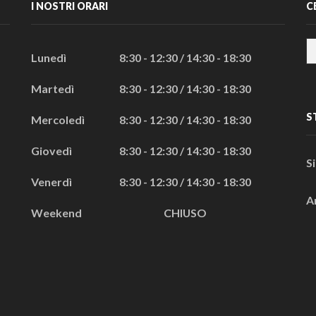
I NOSTRI ORARI
C
Lunedì
8:30 - 12:30 / 14:30 - 18:30
Martedì
8:30 - 12:30 / 14:30 - 18:30
S
Mercoledì
8:30 - 12:30 / 14:30 - 18:30
Giovedì
8:30 - 12:30 / 14:30 - 18:30
S
Venerdì
8:30 - 12:30 / 14:30 - 18:30
A
Weekend
CHIUSO