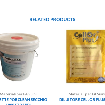
RELATED PRODUCTS
Materiali per FA Suini
Materiali per FA Suin
IETTE PORCLEAN SECCHIO
DILUITORE CELLOR PLUS
1000 STRAPPI