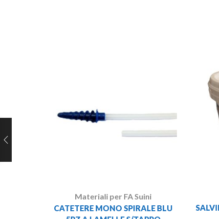
Materiali per FA Suini
SALV
CATETERE MONO SPIRALE BLU