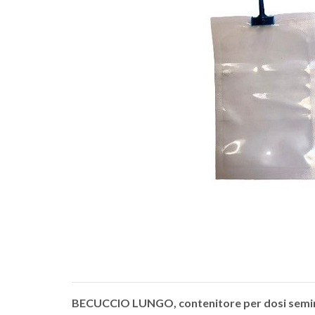
BECUCCIO LUNGO, contenitore per dosi seminali