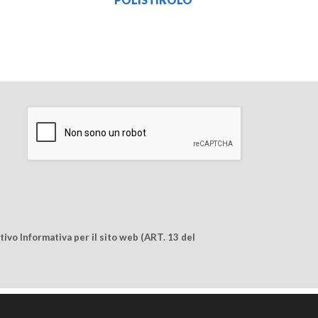
ivo Informativa per il sito web (ART. 13 del