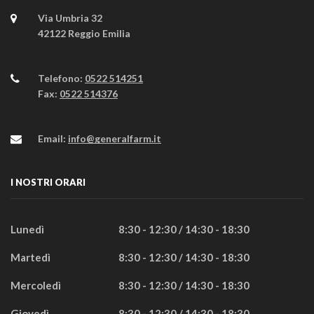
Via Umbria 32
42122 Reggio Emilia
Telefono:
0522 514251
Fax:
0522 514376
Email:
info@generalfarm.it
I NOSTRI ORARI
Lunedì
8:30 - 12:30 / 14:30 - 18:30
Martedì
8:30 - 12:30 / 14:30 - 18:30
Mercoledì
8:30 - 12:30 / 14:30 - 18:30
Giovedì
8:30 - 12:30 / 14:30 - 18:30