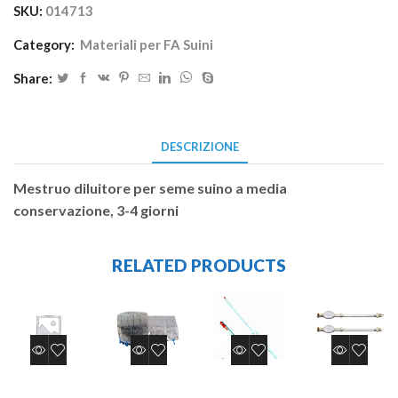
SKU:
014713
Category:
Materiali per FA Suini
Share:
DESCRIZIONE
Mestruo diluitore per seme suino a media
conservazione, 3-4 giorni
RELATED PRODUCTS