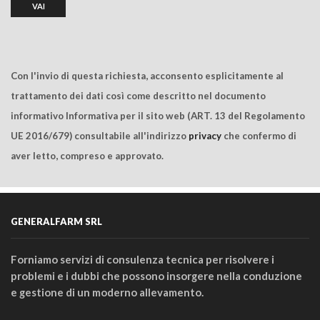
Con l'invio di questa richiesta, acconsento esplicitamente al
trattamento dei dati così come descritto nel documento
informativo Informativa per il sito web (ART. 13 del Regolamento
UE 2016/679) consultabile all'indirizzo
privacy
che confermo di
aver letto, compreso e approvato.
GENERALFARM SRL
Forniamo servizi di consulenza tecnica per risolvere i
problemi e i dubbi che possono insorgere nella conduzione
e gestione di un moderno allevamento.