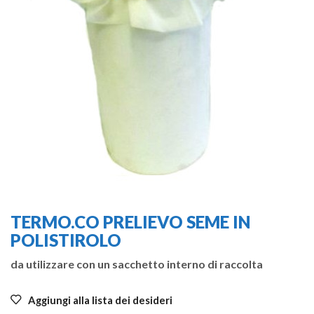
TERMO.CO PRELIEVO SEME IN
POLISTIROLO
da utilizzare con un sacchetto interno di raccolta
Aggiungi alla lista dei desideri