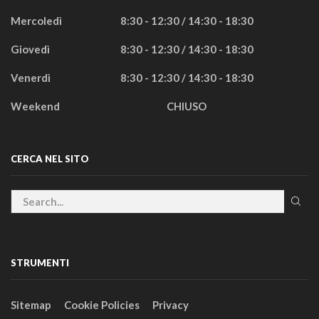
Mercoledì
8:30 - 12:30 / 14:30 - 18:30
Giovedì
8:30 - 12:30 / 14:30 - 18:30
Venerdì
8:30 - 12:30 / 14:30 - 18:30
Weekend
CHIUSO
CERCA NEL SITO
STRUMENTI
Sitemap
Cookie Policies
Privacy