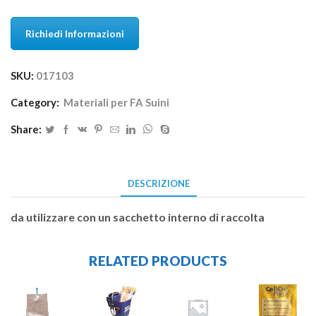
Richiedi Informazioni
SKU:
017103
Category:
Materiali per FA Suini
Share:
DESCRIZIONE
da utilizzare con un sacchetto interno di raccolta
RELATED PRODUCTS