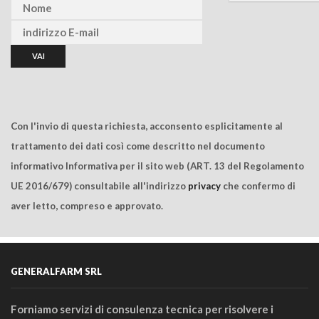
Con l'invio di questa richiesta, acconsento esplicitamente al
trattamento dei dati così come descritto nel documento
informativo Informativa per il sito web (ART. 13 del Regolamento
UE 2016/679) consultabile all'indirizzo
privacy
che confermo di
aver letto, compreso e approvato.
GENERALFARM SRL
Forniamo servizi di consulenza tecnica per risolvere i