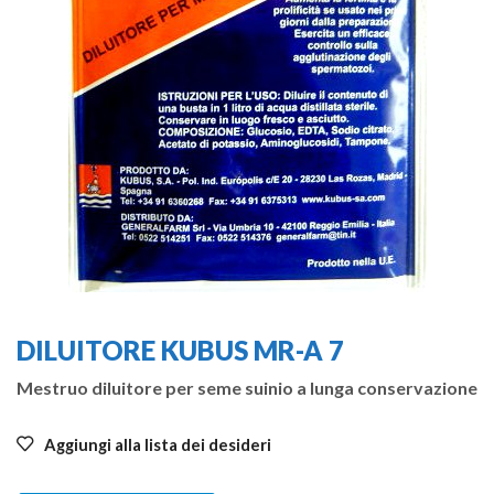
DILUITORE KUBUS MR-A 7
Mestruo diluitore per seme suinio a lunga conservazione
Aggiungi alla lista dei desideri