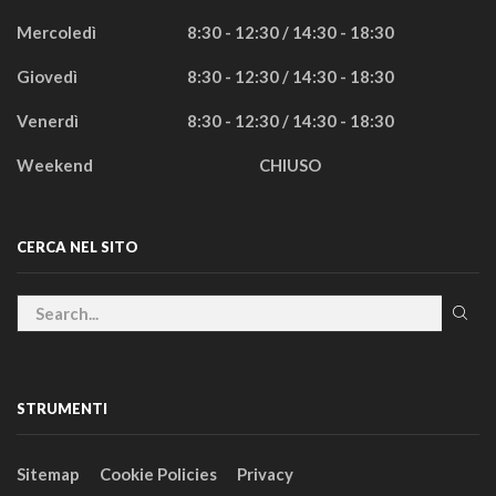
Mercoledì
8:30 - 12:30 / 14:30 - 18:30
Giovedì
8:30 - 12:30 / 14:30 - 18:30
Venerdì
8:30 - 12:30 / 14:30 - 18:30
Weekend
CHIUSO
CERCA NEL SITO
STRUMENTI
Sitemap
Cookie Policies
Privacy