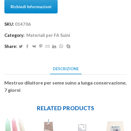
Richiedi Informazioni
SKU:
014706
Category:
Materiali per FA Suini
Share:
DESCRIZIONE
Mestruo diluitore per seme suino a lunga conservazione,
7 giorni
RELATED PRODUCTS