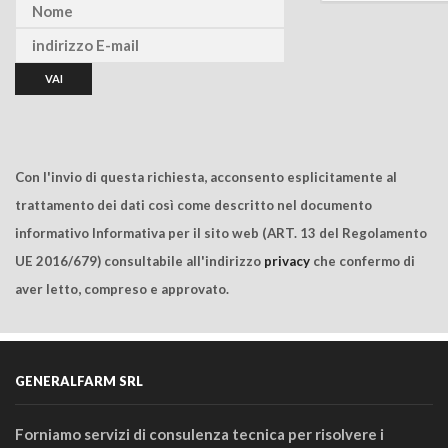
Con l'invio di questa richiesta, acconsento esplicitamente al
trattamento dei dati così come descritto nel documento
informativo Informativa per il sito web (ART. 13 del Regolamento
UE 2016/679) consultabile all'indirizzo
privacy
che confermo di
aver letto, compreso e approvato.
GENERALFARM SRL
Forniamo servizi di consulenza tecnica per risolvere i