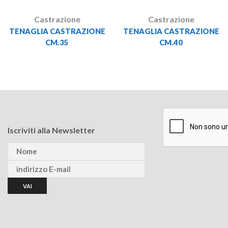
Castrazione
Castrazione
TENAGLIA CASTRAZIONE
TENAGLIA CASTRAZIONE
CM.35
CM.40
Iscriviti alla Newsletter