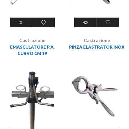
Castrazione
Castrazione
EMASCULATORE P.A.
PINZA ELASTRATOR INOX
CURVO CM 19