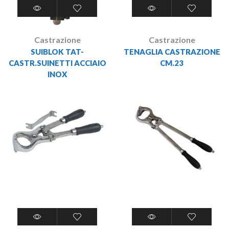
Castrazione
Castrazione
SUIBLOK TAT-
TENAGLIA CASTRAZIONE
CASTR.SUINETTI ACCIAIO
CM.23
INOX