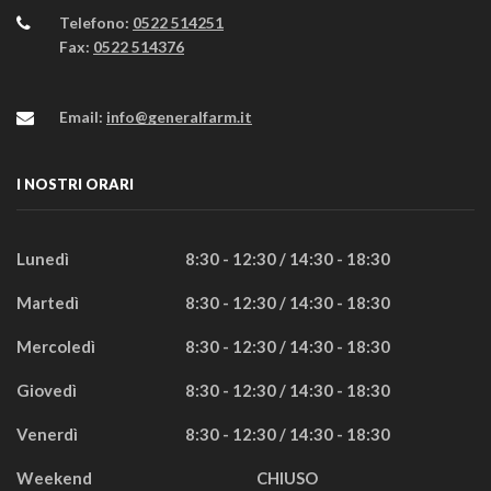
Telefono:
0522 514251
Fax:
0522 514376
Email:
info@generalfarm.it
I NOSTRI ORARI
Lunedì
8:30 - 12:30 / 14:30 - 18:30
Martedì
8:30 - 12:30 / 14:30 - 18:30
Mercoledì
8:30 - 12:30 / 14:30 - 18:30
Giovedì
8:30 - 12:30 / 14:30 - 18:30
Venerdì
8:30 - 12:30 / 14:30 - 18:30
Weekend
CHIUSO