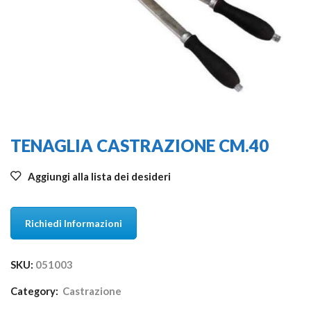
TENAGLIA CASTRAZIONE CM.40
Aggiungi alla lista dei desideri
Richiedi Informazioni
SKU:
051003
Category:
Castrazione