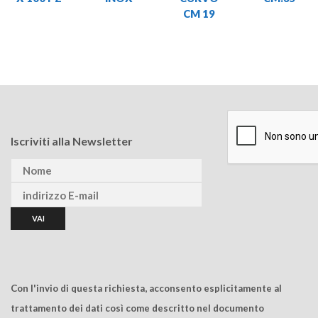
CM 19
Iscriviti alla Newsletter
Con l'invio di questa richiesta, acconsento esplicitamente al
trattamento dei dati così come descritto nel documento