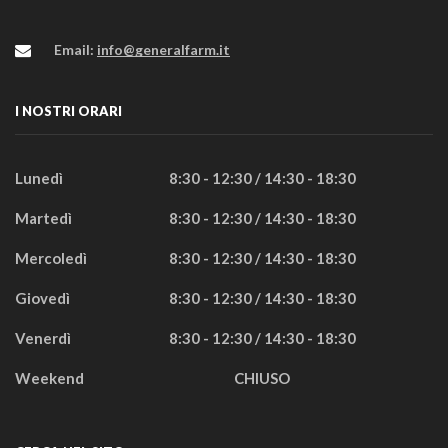
Email:
info@generalfarm.it
I NOSTRI ORARI
Lunedì
8:30 - 12:30 / 14:30 - 18:30
Martedì
8:30 - 12:30 / 14:30 - 18:30
Mercoledì
8:30 - 12:30 / 14:30 - 18:30
Giovedì
8:30 - 12:30 / 14:30 - 18:30
Venerdì
8:30 - 12:30 / 14:30 - 18:30
Weekend
CHIUSO