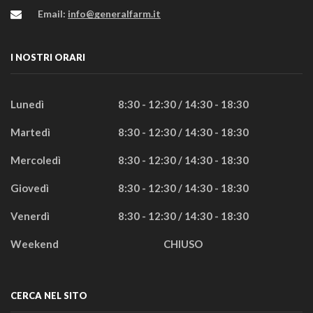
Email:
info@generalfarm.it
I NOSTRI ORARI
Lunedì
8:30 - 12:30 / 14:30 - 18:30
Martedì
8:30 - 12:30 / 14:30 - 18:30
Mercoledì
8:30 - 12:30 / 14:30 - 18:30
Giovedì
8:30 - 12:30 / 14:30 - 18:30
Venerdì
8:30 - 12:30 / 14:30 - 18:30
Weekend
CHIUSO
CERCA NEL SITO