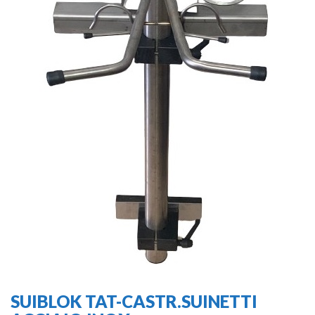
SUIBLOK TAT-CASTR.SUINETTI