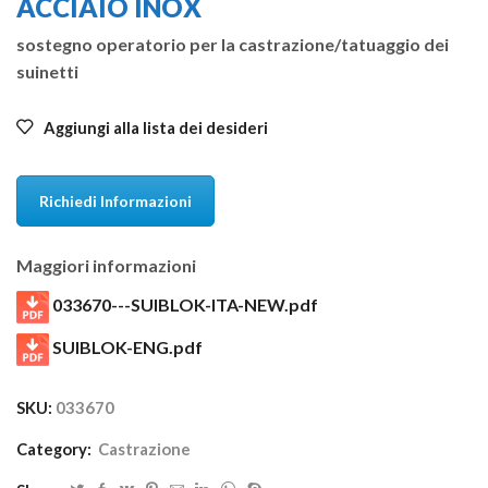
ACCIAIO INOX
sostegno operatorio per la castrazione/tatuaggio dei
suinetti
Aggiungi alla lista dei desideri
Richiedi Informazioni
Maggiori informazioni
033670---SUIBLOK-ITA-NEW.pdf
SUIBLOK-ENG.pdf
SKU:
033670
Category:
Castrazione