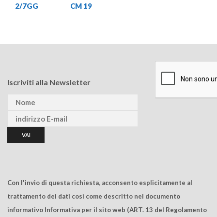
2/7GG
CM 19
Iscriviti alla Newsletter
Con l'invio di questa richiesta, acconsento esplicitamente al
trattamento dei dati così come descritto nel documento
informativo Informativa per il sito web (ART. 13 del Regolamento