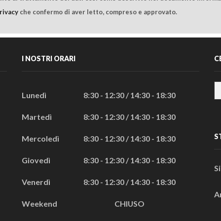
rivacy
che confermo di aver letto, compreso e approvato.
I NOSTRI ORARI
C
Lunedì
8:30 - 12:30 / 14:30 - 18:30
Martedì
8:30 - 12:30 / 14:30 - 18:30
S
Mercoledì
8:30 - 12:30 / 14:30 - 18:30
Giovedì
8:30 - 12:30 / 14:30 - 18:30
S
Venerdì
8:30 - 12:30 / 14:30 - 18:30
A
Weekend
CHIUSO