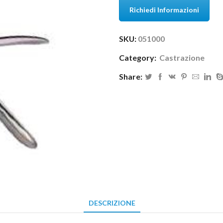
Richiedi Informazioni
SKU:
051000
Category:
Castrazione
Share:
DESCRIZIONE