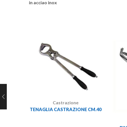
in acciao inox
Castrazione
TENAGLIA CASTRAZIONE CM.40