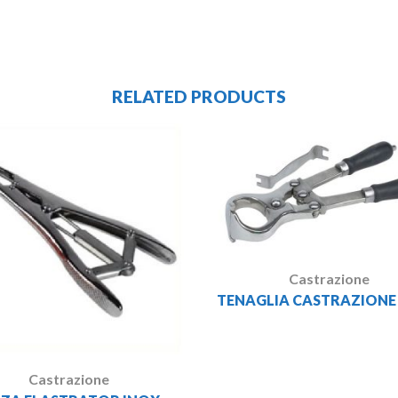
RELATED PRODUCTS
Castrazione
TENAGLIA CASTRAZIONE
Castrazione