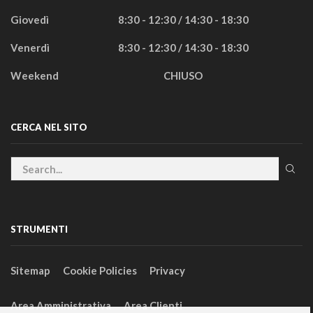
Giovedì
8:30 - 12:30 / 14:30 - 18:30
Venerdì
8:30 - 12:30 / 14:30 - 18:30
Weekend
CHIUSO
CERCA NEL SITO
STRUMENTI
Sitemap
Cookie Policies
Privacy
Area Amministrativa
Area Clienti