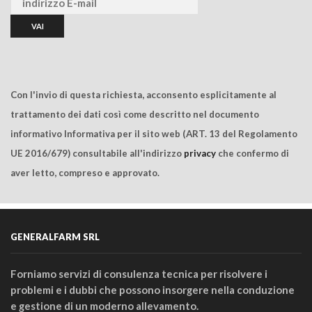
Con l'invio di questa richiesta, acconsento esplicitamente al
trattamento dei dati così come descritto nel documento
informativo Informativa per il sito web (ART. 13 del Regolamento
UE 2016/679) consultabile all'indirizzo
privacy
che confermo di
aver letto, compreso e approvato.
GENERALFARM SRL
Forniamo servizi di consulenza tecnica per risolvere i
problemi e i dubbi che possono insorgere nella conduzione
e gestione di un moderno allevamento.