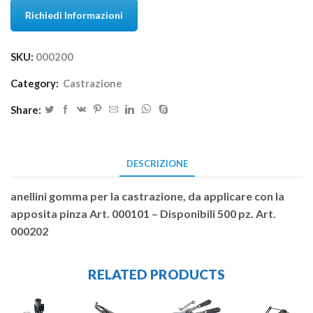
Richiedi Informazioni
SKU:
000200
Category:
Castrazione
Share:
DESCRIZIONE
anellini gomma per la castrazione, da applicare con la
apposita pinza Art. 000101 – Disponibili 500 pz. Art.
000202
RELATED PRODUCTS