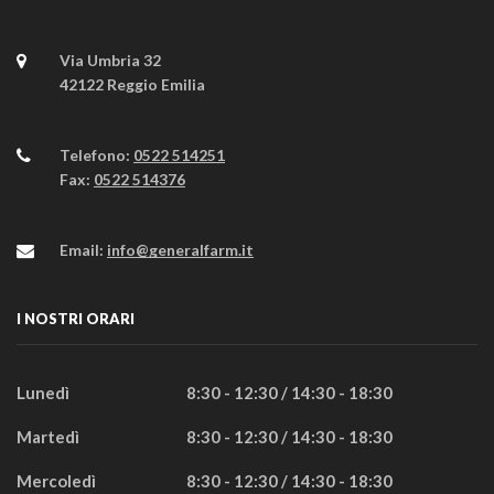
Via Umbria 32
42122 Reggio Emilia
Telefono:
0522 514251
Fax:
0522 514376
Email:
info@generalfarm.it
I NOSTRI ORARI
Lunedì
8:30 - 12:30 / 14:30 - 18:30
Martedì
8:30 - 12:30 / 14:30 - 18:30
Mercoledì
8:30 - 12:30 / 14:30 - 18:30