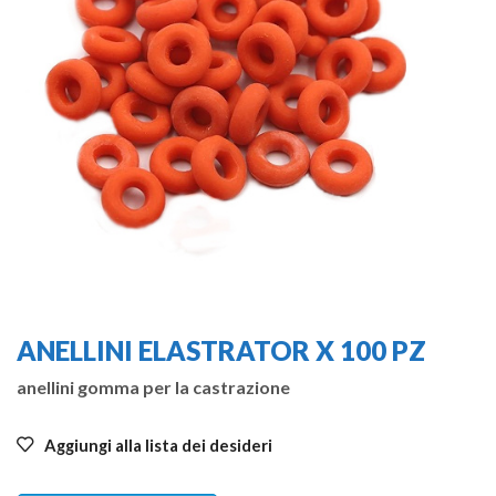
ANELLINI ELASTRATOR X 100 PZ
anellini gomma per la castrazione
Aggiungi alla lista dei desideri