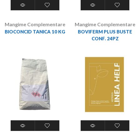
Mangime Complementare
Mangime Complementare
BIOCONCID TANICA 10 KG
BOVIFERM PLUS BUSTE
CONF. 24PZ