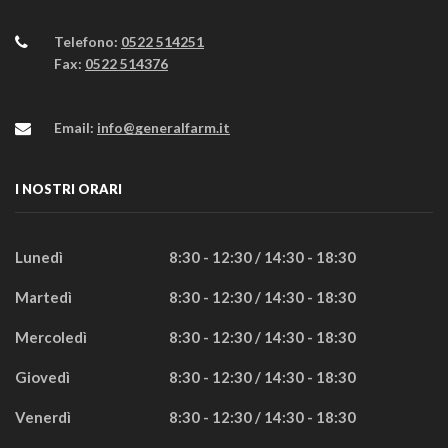
Telefono:
0522 514251
Fax:
0522 514376
Email:
info@generalfarm.it
I NOSTRI ORARI
Lunedì
8:30 - 12:30 / 14:30 - 18:30
Martedì
8:30 - 12:30 / 14:30 - 18:30
Mercoledì
8:30 - 12:30 / 14:30 - 18:30
Giovedì
8:30 - 12:30 / 14:30 - 18:30
Venerdì
8:30 - 12:30 / 14:30 - 18:30