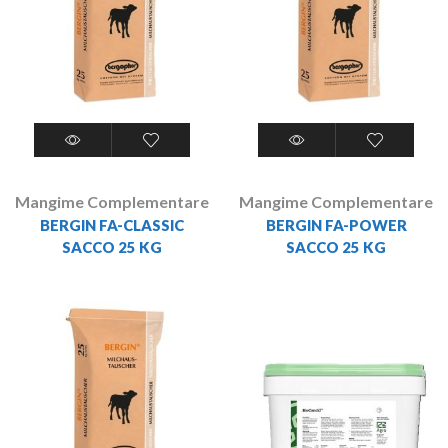
Mangime Complementare
Mangime Complementare
BERGIN FA-CLASSIC
BERGIN FA-POWER
SACCO 25 KG
SACCO 25 KG