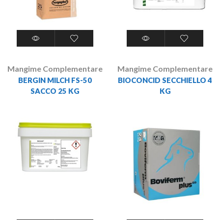
Mangime Complementare
Mangime Complementare
BERGIN MILCH FS-50
BIOCONCID SECCHIELLO 4
SACCO 25 KG
KG