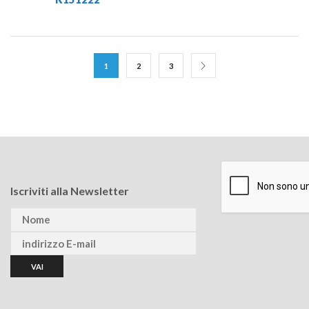
1
2
3
Iscriviti alla Newsletter