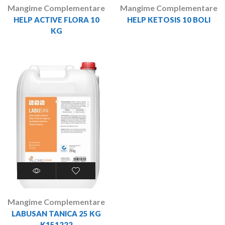
Mangime Complementare
Mangime Complementare
HELP ACTIVE FLORA 10
HELP KETOSIS 10 BOLI
KG
Mangime Complementare
LABUSAN TANICA 25 KG
K151222