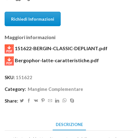
Richiedi Informazioni
Maggiori informazioni
151622-BERGIN-CLASSIC-DEPLIANT.pdf
Bergophor-latte-caratteristiche.pdf
SKU:
151622
Category:
Mangime Complementare
Share:
DESCRIZIONE