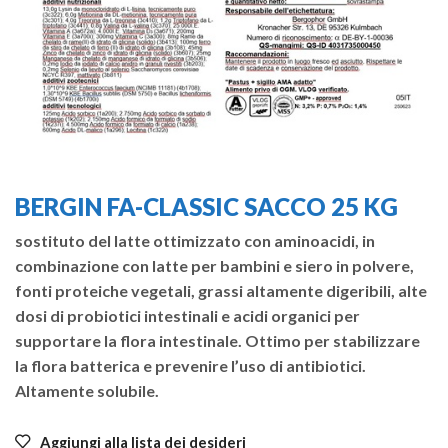
BERGIN FA-CLASSIC SACCO 25 KG
sostituto del latte ottimizzato con aminoacidi, in
combinazione con latte per bambini e siero in polvere,
fonti proteiche vegetali, grassi altamente digeribili, alte
dosi di probiotici intestinali e acidi organici per
supportare la flora intestinale. Ottimo per stabilizzare
la flora batterica e prevenire l’uso di antibiotici.
Altamente solubile.
Aggiungi alla lista dei desideri