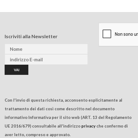
Iscriviti alla Newsletter
Con l'invio di questa richiesta, acconsento esplicitamente al
trattamento dei dati così come descritto nel documento
informativo Informativa per il sito web (ART. 13 del Regolamento
UE 2016/679) consultabile all'indirizzo
privacy
che confermo di
aver letto, compreso e approvato.