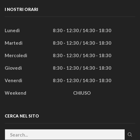
I NOSTRI ORARI
Lunedì
8:30 - 12:30 / 14:30 - 18:30
Martedì
8:30 - 12:30 / 14:30 - 18:30
Mercoledì
8:30 - 12:30 / 14:30 - 18:30
Giovedì
8:30 - 12:30 / 14:30 - 18:30
Venerdì
8:30 - 12:30 / 14:30 - 18:30
Weekend
CHIUSO
CERCA NEL SITO