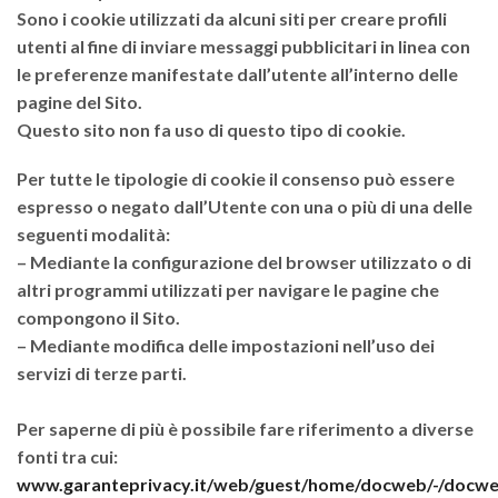
Sono i cookie utilizzati da alcuni siti per creare profili
utenti al fine di inviare messaggi pubblicitari in linea con
le preferenze manifestate dall’utente all’interno delle
pagine del Sito.
Questo sito non fa uso di questo tipo di cookie.
Per tutte le tipologie di cookie il consenso può essere
espresso o negato dall’Utente con una o più di una delle
seguenti modalità:
– Mediante la configurazione del browser utilizzato o di
altri programmi utilizzati per navigare le pagine che
compongono il Sito.
– Mediante modifica delle impostazioni nell’uso dei
servizi di terze parti.
Per saperne di più è possibile fare riferimento a diverse
fonti tra cui:
www.garanteprivacy.it/web/guest/home/docweb/-/docw