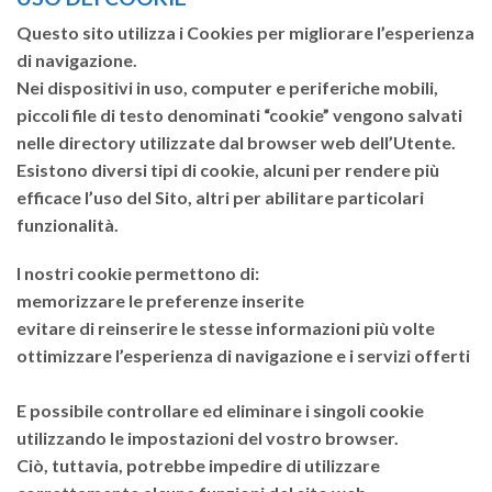
Questo sito utilizza i Cookies per migliorare l’esperienza
di navigazione.
Nei dispositivi in uso, computer e periferiche mobili,
piccoli file di testo denominati “cookie” vengono salvati
nelle directory utilizzate dal browser web dell’Utente.
Esistono diversi tipi di cookie, alcuni per rendere più
efficace l’uso del Sito, altri per abilitare particolari
funzionalità.
I nostri cookie permettono di:
memorizzare le preferenze inserite
evitare di reinserire le stesse informazioni più volte
ottimizzare l’esperienza di navigazione e i servizi offerti
E possibile controllare ed eliminare i singoli cookie
utilizzando le impostazioni del vostro browser.
Ciò, tuttavia, potrebbe impedire di utilizzare