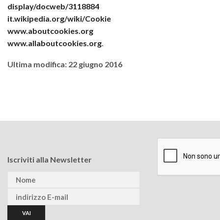
display/docweb/3118884
it.wikipedia.org/wiki/Cookie
www.aboutcookies.org
www.allaboutcookies.org
.
Ultima modifica: 22 giugno 2016
Iscriviti alla Newsletter