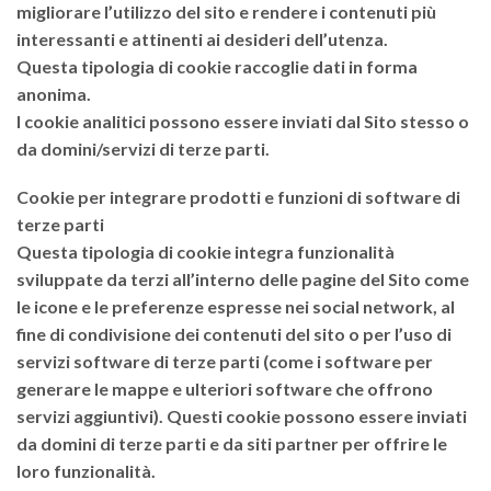
migliorare l’utilizzo del sito e rendere i contenuti più
interessanti e attinenti ai desideri dell’utenza.
Questa tipologia di cookie raccoglie dati in forma
anonima.
I cookie analitici possono essere inviati dal Sito stesso o
da domini/servizi di terze parti.
Cookie per integrare prodotti e funzioni di software di
terze parti
Questa tipologia di cookie integra funzionalità
sviluppate da terzi all’interno delle pagine del Sito come
le icone e le preferenze espresse nei social network, al
fine di condivisione dei contenuti del sito o per l’uso di
servizi software di terze parti (come i software per
generare le mappe e ulteriori software che offrono
servizi aggiuntivi). Questi cookie possono essere inviati
da domini di terze parti e da siti partner per offrire le
loro funzionalità.