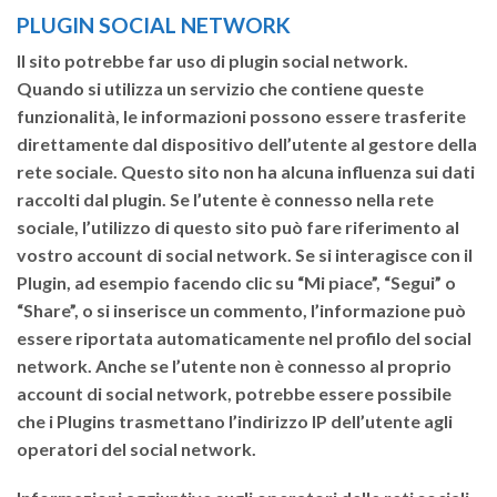
PLUGIN SOCIAL NETWORK
Il sito potrebbe far uso di plugin social network.
Quando si utilizza un servizio che contiene queste
funzionalità, le informazioni possono essere trasferite
direttamente dal dispositivo dell’utente al gestore della
rete sociale. Questo sito non ha alcuna influenza sui dati
raccolti dal plugin. Se l’utente è connesso nella rete
sociale, l’utilizzo di questo sito può fare riferimento al
vostro account di social network. Se si interagisce con il
Plugin, ad esempio facendo clic su “Mi piace”, “Segui” o
“Share”, o si inserisce un commento, l’informazione può
essere riportata automaticamente nel profilo del social
network. Anche se l’utente non è connesso al proprio
account di social network, potrebbe essere possibile
che i Plugins trasmettano l’indirizzo IP dell’utente agli
operatori del social network.