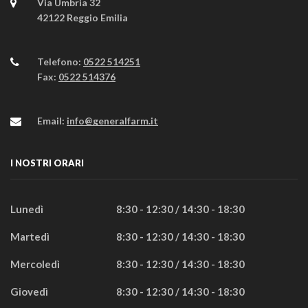
Via Umbria 32
42122 Reggio Emilia
Telefono:
0522 514251
Fax:
0522 514376
Email:
info@generalfarm.it
I NOSTRI ORARI
Lunedì
8:30 - 12:30 / 14:30 - 18:30
Martedì
8:30 - 12:30 / 14:30 - 18:30
Mercoledì
8:30 - 12:30 / 14:30 - 18:30
Giovedì
8:30 - 12:30 / 14:30 - 18:30