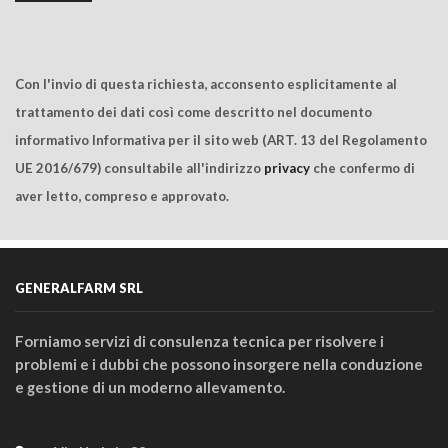
Con l'invio di questa richiesta, acconsento esplicitamente al
trattamento dei dati così come descritto nel documento
informativo Informativa per il sito web (ART. 13 del Regolamento
UE 2016/679) consultabile all'indirizzo
privacy
che confermo di
aver letto, compreso e approvato.
GENERALFARM SRL
Forniamo servizi di consulenza tecnica per risolvere i
problemi e i dubbi che possono insorgere nella conduzione
e gestione di un moderno allevamento.