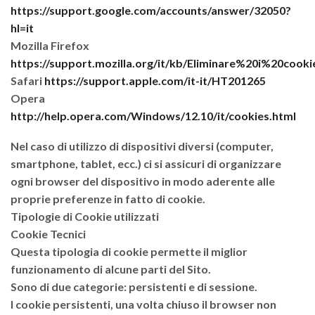
https://support.google.com/accounts/answer/32050?
hl=it
Mozilla Firefox
https://support.mozilla.org/it/kb/Eliminare%20i%20cooki
Safari
https://support.apple.com/it-it/HT201265
Opera
http://help.opera.com/Windows/12.10/it/cookies.html
Nel caso di utilizzo di dispositivi diversi (computer,
smartphone, tablet, ecc.) ci si assicuri di organizzare
ogni browser del dispositivo in modo aderente alle
proprie preferenze in fatto di cookie.
Tipologie di Cookie utilizzati
Cookie Tecnici
Questa tipologia di cookie permette il miglior
funzionamento di alcune parti del Sito.
Sono di due categorie: persistenti e di sessione.
I cookie persistenti, una volta chiuso il browser non