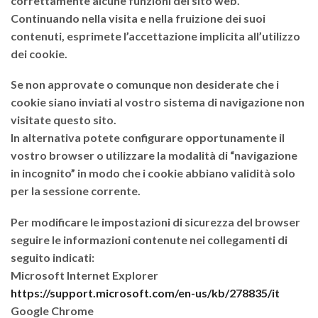
correttamente alcune funzioni del sito web.
Continuando nella visita e nella fruizione dei suoi
contenuti, esprimete l’accettazione implicita all’utilizzo
dei cookie.
Se non approvate o comunque non desiderate che i
cookie siano inviati al vostro sistema di navigazione non
visitate questo sito.
In alternativa potete configurare opportunamente il
vostro browser o utilizzare la modalità di “navigazione
in incognito” in modo che i cookie abbiano validità solo
per la sessione corrente.
Per modificare le impostazioni di sicurezza del browser
seguire le informazioni contenute nei collegamenti di
seguito indicati:
Microsoft Internet Explorer
https://support.microsoft.com/en-us/kb/278835/it
Google Chrome