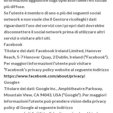
Informazioni aggiuntive sugli operatori delle reti sociali
più diffuse.
Se l’utente è membro di uno o più dei seguenti social
network e non vuole che il Gestore ricolleghi i dati
riguardanti l’uso dei servizi con i propri dati dovrebbe
disconnettere il social network prima di utilizzare altri
servizi o visitare altri siti.
Facebook
Titolare dei dati: Facebook Ireland Limited, Hanover
Reach, 5-7 Hanover Quay, 2 Dublin, Ireland (“Facebook”).
Per maggiori informazioni l’utente può visitare
“Facebook’s privacy policy website al seguente indirizzo
https://www.facebook.com/about/privacy/
.
Google+
Titolare dei dati: Google Inc., Amphitheatre Parkway,
Mountain View, CA 94043, USA (“Google”). Per maggiori
informazioni l’utente può prendere vision della privacy
policy di Google al seguente indirizzo