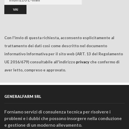
Con l'invio di questa richiesta, acconsento esplicitamente al
trattamento dei dati così come descritto nel documento
informativo Informativa per il sito web (ART. 13 del Regolamento
UE 2016/679) consultabile all'indirizzo
privacy
che confermo di
aver letto, compreso e approvato.
GENERALFARM SRL
Forniamo servizi di consulenza tecnica per risolvere i
problemi e i dubbi che possono insorgere nella conduzione
e gestione di un moderno allevamento.