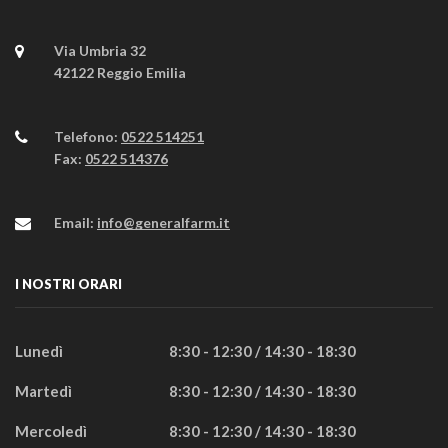
Via Umbria 32
42122 Reggio Emilia
Telefono:
0522 514251
Fax:
0522 514376
Email:
info@generalfarm.it
I NOSTRI ORARI
Lunedì
8:30 - 12:30 / 14:30 - 18:30
Martedì
8:30 - 12:30 / 14:30 - 18:30
Mercoledì
8:30 - 12:30 / 14:30 - 18:30