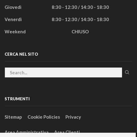
Giovedì
8:30 - 12:30 / 14:30 - 18:30
Venerdì
8:30 - 12:30 / 14:30 - 18:30
Weekend
CHIUSO
CERCA NEL SITO
STRUMENTI
Sitemap
Cookie Policies
Privacy
Area Amministrativa
Area Clienti