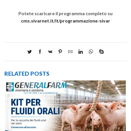
Potete scaricare il programma completo su
cms.sivarnet.it/it/programmazione-sivar
RELATED POSTS