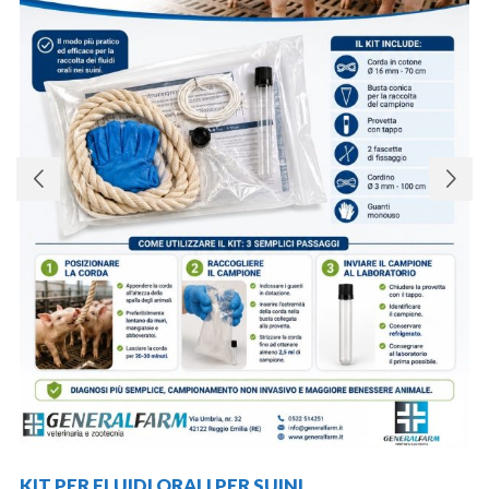
KIT PER FLUIDI ORALI PER SUINI