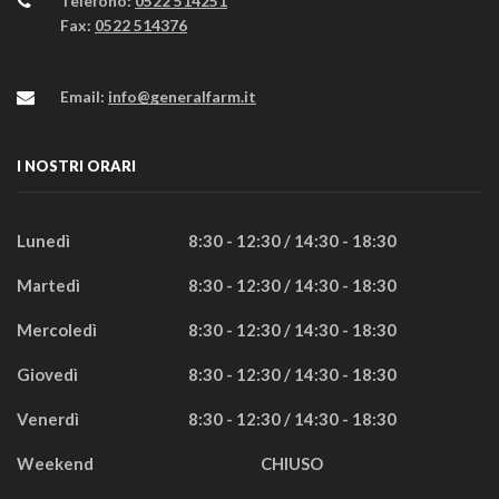
Telefono:
0522 514251
Fax:
0522 514376
Email:
info@generalfarm.it
I NOSTRI ORARI
Lunedì
8:30 - 12:30 / 14:30 - 18:30
Martedì
8:30 - 12:30 / 14:30 - 18:30
Mercoledì
8:30 - 12:30 / 14:30 - 18:30
Giovedì
8:30 - 12:30 / 14:30 - 18:30
Venerdì
8:30 - 12:30 / 14:30 - 18:30
Weekend
CHIUSO