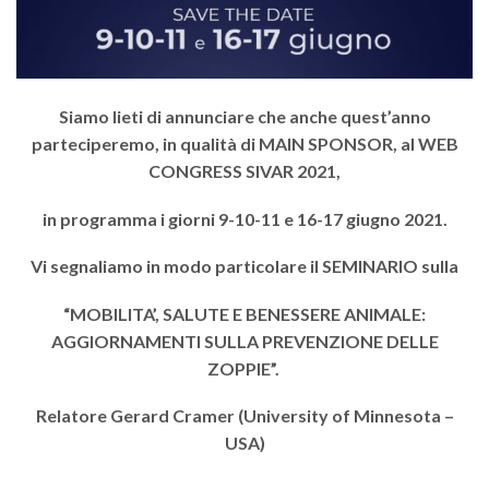
Siamo lieti di annunciare che anche quest’anno
parteciperemo, in qualità di MAIN SPONSOR, al WEB
CONGRESS SIVAR 2021,
in programma i giorni 9-10-11 e 16-17 giugno 2021.
Vi segnaliamo in modo particolare il
SEMINARIO
sulla
“MOBILITA’, SALUTE E BENESSERE ANIMALE:
AGGIORNAMENTI SULLA PREVENZIONE DELLE
ZOPPIE”.
Relatore Gerard Cramer (University of Minnesota –
USA)