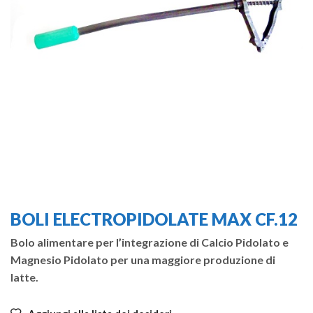
BOLI ELECTROPIDOLATE MAX CF.12
Bolo alimentare per l’integrazione di Calcio Pidolato e
Magnesio Pidolato per una maggiore produzione di
latte.