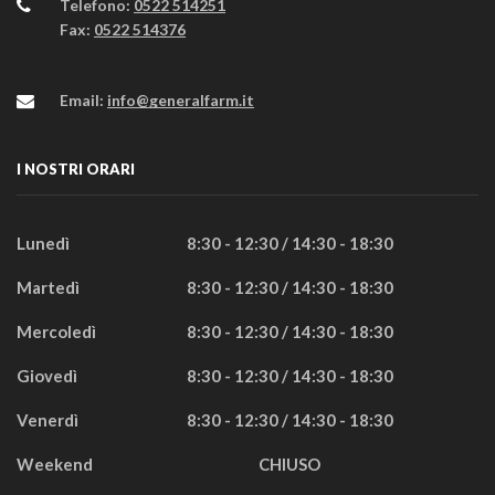
Telefono:
0522 514251
Fax:
0522 514376
Email:
info@generalfarm.it
I NOSTRI ORARI
Lunedì
8:30 - 12:30 / 14:30 - 18:30
Martedì
8:30 - 12:30 / 14:30 - 18:30
Mercoledì
8:30 - 12:30 / 14:30 - 18:30
Giovedì
8:30 - 12:30 / 14:30 - 18:30
Venerdì
8:30 - 12:30 / 14:30 - 18:30
Weekend
CHIUSO