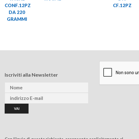
CONF.12PZ
CF.12PZ
DA 220
GRAMMI
Iscriviti alla Newsletter