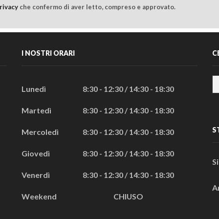
rivacy
che confermo di aver letto, compreso e approvato.
I NOSTRI ORARI
C
Lunedì
8:30 - 12:30 / 14:30 - 18:30
Martedì
8:30 - 12:30 / 14:30 - 18:30
S
Mercoledì
8:30 - 12:30 / 14:30 - 18:30
Giovedì
8:30 - 12:30 / 14:30 - 18:30
S
Venerdì
8:30 - 12:30 / 14:30 - 18:30
A
Weekend
CHIUSO