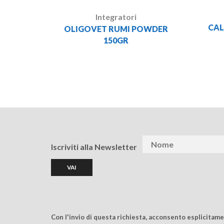
Integratori
CAL
OLIGOVET RUMI POWDER
150GR
Iscriviti alla Newsletter
Con l'invio di questa richiesta, acconsento esplicitam