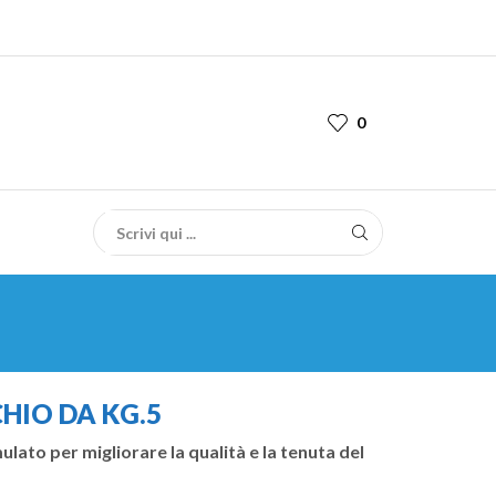
0
HIO DA KG.5
lato per migliorare la qualità e la tenuta del