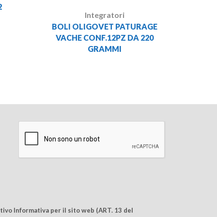
2
Integratori
BOLI OLIGOVET PATURAGE
VACHE CONF.12PZ DA 220
GRAMMI
ivo Informativa per il sito web (ART. 13 del