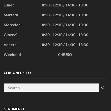
Lunedì
8:30 - 12:30 / 14:30 - 18:30
Martedì
8:30 - 12:30 / 14:30 - 18:30
Mercoledì
8:30 - 12:30 / 14:30 - 18:30
Giovedì
8:30 - 12:30 / 14:30 - 18:30
Venerdì
8:30 - 12:30 / 14:30 - 18:30
Weekend
CHIUSO
CERCA NEL SITO
STRUMENTI