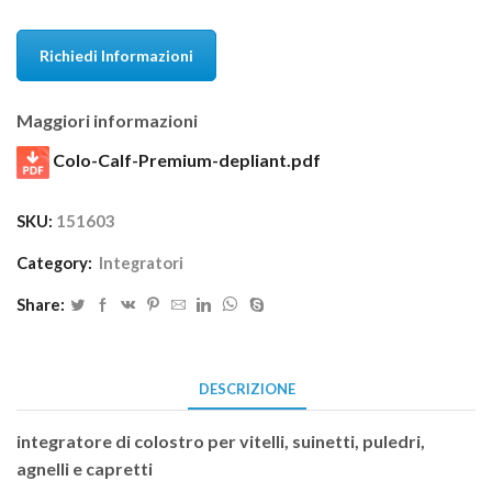
Richiedi Informazioni
Maggiori informazioni
Colo-Calf-Premium-depliant.pdf
SKU:
151603
Category:
Integratori
Share:
DESCRIZIONE
integratore di colostro per vitelli, suinetti, puledri,
agnelli e capretti