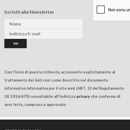
Iscriviti alla Newsletter
Con l'invio di questa richiesta, acconsento esplicitamente al
trattamento dei dati così come descritto nel documento
informativo Informativa per il sito web (ART. 13 del Regolamento
UE 2016/679) consultabile all'indirizzo
privacy
che confermo di
aver letto, compreso e approvato.