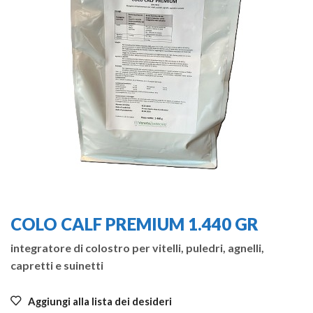
COLO CALF PREMIUM 1.440 GR
integratore di colostro per vitelli, puledri, agnelli,
capretti e suinetti
Aggiungi alla lista dei desideri