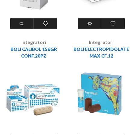
Integratori
Integratori
BOLI CALIBOL 156GR
BOLI ELECTROPIDOLATE
CONF.20PZ
MAX CF.12