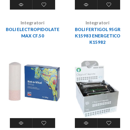
Integratori
Integratori
BOLI ELECTROPIDOLATE
BOLI FERTIGOL 95GR
MAX CF.50
K15983 ENERGETICO
K15982