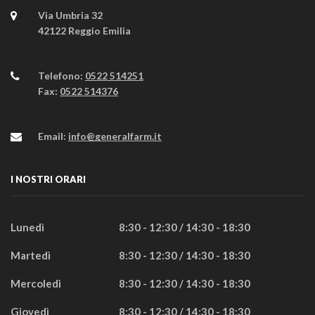
Via Umbria 32
42122 Reggio Emilia
Telefono:
0522 514251
Fax:
0522 514376
Email:
info@generalfarm.it
I NOSTRI ORARI
Lunedì
8:30 - 12:30 / 14:30 - 18:30
Martedì
8:30 - 12:30 / 14:30 - 18:30
Mercoledì
8:30 - 12:30 / 14:30 - 18:30
Giovedì
8:30 - 12:30 / 14:30 - 18:30