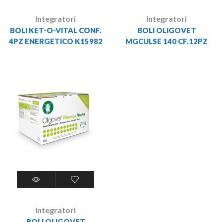
Integratori
Integratori
BOLI KET-O-VITAL CONF.
BOLI OLIGOVET
4PZ ENERGETICO K15982
MGCULSE 140 CF.12PZ
Integratori
BOLI OLIGOVET