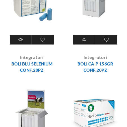
Integratori
Integratori
BOLI BLU SELENIUM
BOLI CA-P 156GR
CONF.20PZ
CONF.20PZ