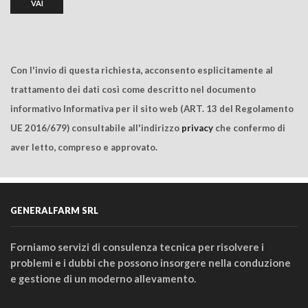
Con l'invio di questa richiesta, acconsento esplicitamente al
trattamento dei dati così come descritto nel documento
informativo Informativa per il sito web (ART. 13 del Regolamento
UE 2016/679) consultabile all'indirizzo
privacy
che confermo di
aver letto, compreso e approvato.
GENERALFARM SRL
Forniamo servizi di consulenza tecnica per risolvere i
problemi e i dubbi che possono insorgere nella conduzione
e gestione di un moderno allevamento.