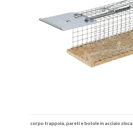
corpo trappola, pareti e botole in acciaio zinca