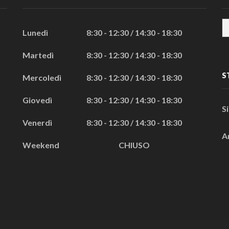
Lunedì
8:30 - 12:30 / 14:30 - 18:30
Martedì
8:30 - 12:30 / 14:30 - 18:30
S
Mercoledì
8:30 - 12:30 / 14:30 - 18:30
Giovedì
8:30 - 12:30 / 14:30 - 18:30
S
Venerdì
8:30 - 12:30 / 14:30 - 18:30
A
Weekend
CHIUSO