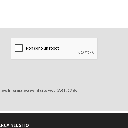
ivo Informativa per il sito web (ART. 13 del
ERCA NEL SITO