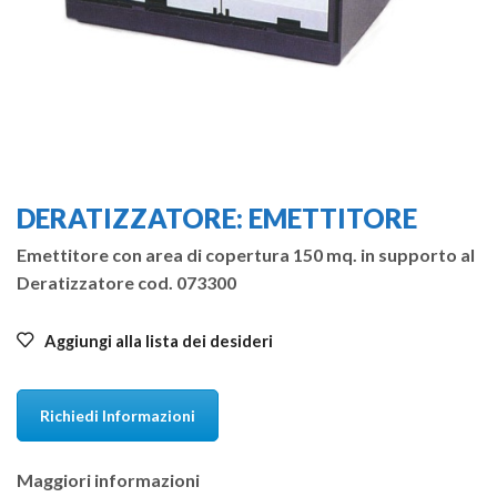
DERATIZZATORE: EMETTITORE
Emettitore con area di copertura 150 mq. in supporto al
Deratizzatore cod. 073300
Aggiungi alla lista dei desideri
Richiedi Informazioni
Maggiori informazioni