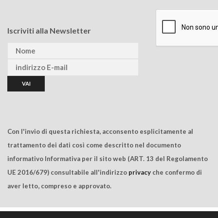
Iscriviti alla Newsletter
Con l'invio di questa richiesta, acconsento esplicitamente al
trattamento dei dati così come descritto nel documento
informativo Informativa per il sito web (ART. 13 del Regolamento
UE 2016/679) consultabile all'indirizzo
privacy
che confermo di
aver letto, compreso e approvato.