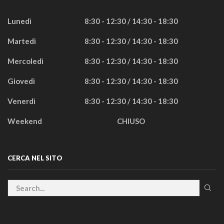
Lunedì
8:30 - 12:30 / 14:30 - 18:30
Martedì
8:30 - 12:30 / 14:30 - 18:30
Mercoledì
8:30 - 12:30 / 14:30 - 18:30
Giovedì
8:30 - 12:30 / 14:30 - 18:30
Venerdì
8:30 - 12:30 / 14:30 - 18:30
Weekend
CHIUSO
CERCA NEL SITO