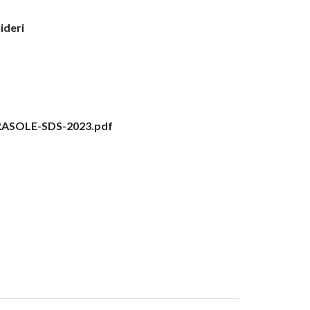
sideri
ASOLE-SDS-2023.pdf