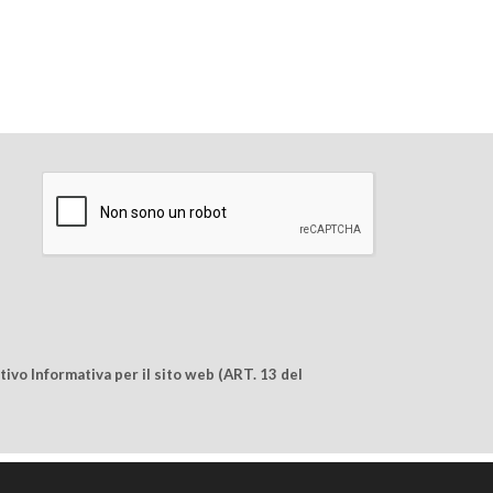
ivo Informativa per il sito web (ART. 13 del