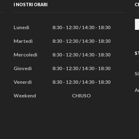
I NOSTRI ORARI
C
Lunedì
8:30 - 12:30 / 14:30 - 18:30
Martedì
8:30 - 12:30 / 14:30 - 18:30
S
Mercoledì
8:30 - 12:30 / 14:30 - 18:30
Giovedì
8:30 - 12:30 / 14:30 - 18:30
S
Venerdì
8:30 - 12:30 / 14:30 - 18:30
A
Weekend
CHIUSO