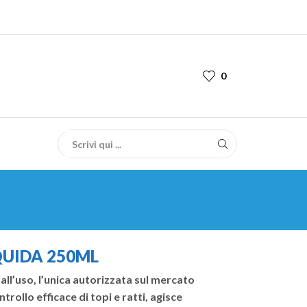
0
QUIDA 250ML
all’uso, l’unica autorizzata sul mercato
ntrollo efficace di topi e ratti, agisce