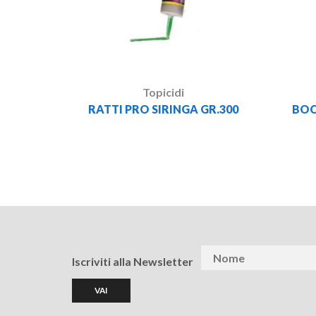
Topicidi
RATTI PRO SIRINGA GR.300
BOC
Iscriviti alla Newsletter