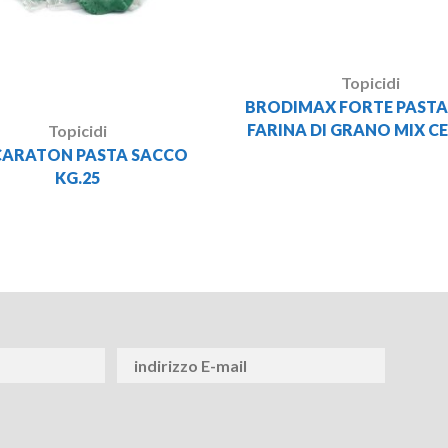
Topicidi
BRODIMAX FORTE PASTA 
FARINA DI GRANO MIX C
Topicidi
ARATON PASTA SACCO
KG.25