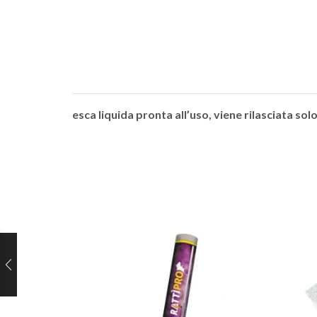
esca liquida pronta all’uso, viene rilasciata so