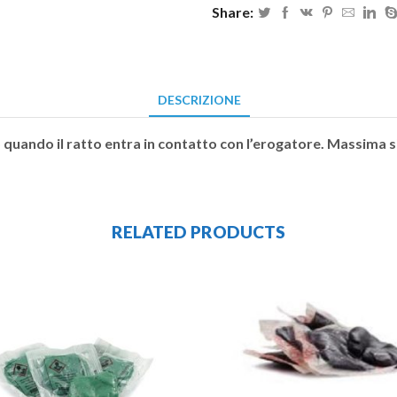
Share:
DESCRIZIONE
lo quando il ratto entra in contatto con l’erogatore. Massima 
RELATED PRODUCTS