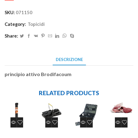
SKU:
071150
Category:
Topicidi
Share:
DESCRIZIONE
principio attivo Brodifacoum
RELATED PRODUCTS