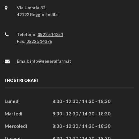
Via Umbria 32
42122 Reggio Emilia
Telefono:
0522 514251
Fax:
0522 514376
Email:
info@generalfarm.it
I NOSTRI ORARI
Lunedì
8:30 - 12:30 / 14:30 - 18:30
Martedì
8:30 - 12:30 / 14:30 - 18:30
Mercoledì
8:30 - 12:30 / 14:30 - 18:30
Giovedì
8:30 - 12:30 / 14:30 - 18:30