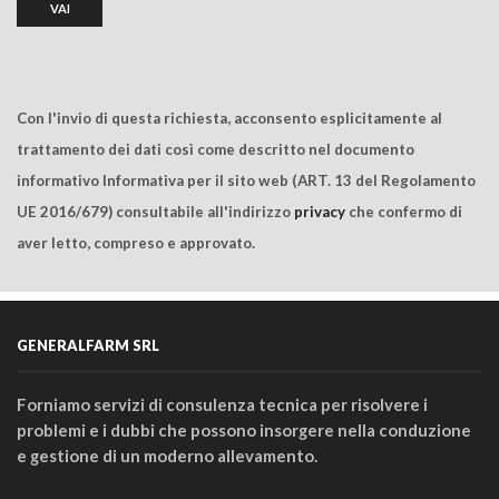
Con l'invio di questa richiesta, acconsento esplicitamente al
trattamento dei dati così come descritto nel documento
informativo Informativa per il sito web (ART. 13 del Regolamento
UE 2016/679) consultabile all'indirizzo
privacy
che confermo di
aver letto, compreso e approvato.
GENERALFARM SRL
Forniamo servizi di consulenza tecnica per risolvere i
problemi e i dubbi che possono insorgere nella conduzione
e gestione di un moderno allevamento.