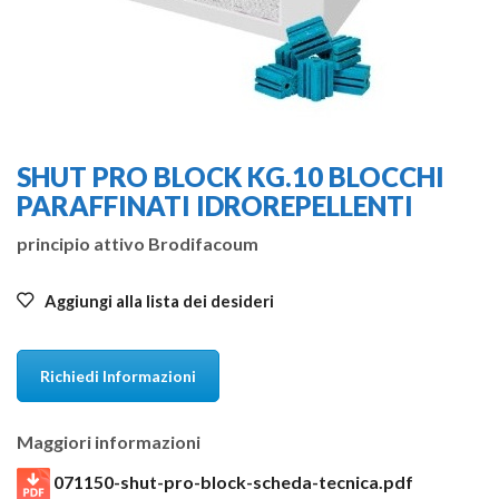
SHUT PRO BLOCK KG.10 BLOCCHI
PARAFFINATI IDROREPELLENTI
principio attivo Brodifacoum
Aggiungi alla lista dei desideri
Richiedi Informazioni
Maggiori informazioni
071150-shut-pro-block-scheda-tecnica.pdf