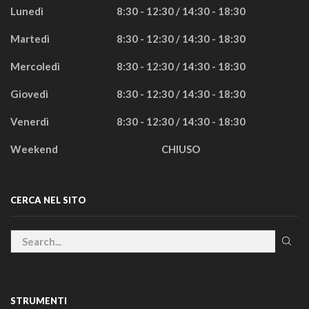
Lunedì
8:30 - 12:30 / 14:30 - 18:30
Martedì
8:30 - 12:30 / 14:30 - 18:30
Mercoledì
8:30 - 12:30 / 14:30 - 18:30
Giovedì
8:30 - 12:30 / 14:30 - 18:30
Venerdì
8:30 - 12:30 / 14:30 - 18:30
Weekend
CHIUSO
CERCA NEL SITO
STRUMENTI