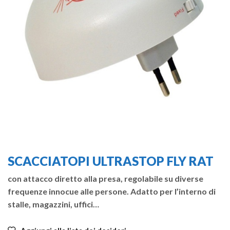
SCACCIATOPI ULTRASTOP FLY RAT
con attacco diretto alla presa, regolabile su diverse
frequenze innocue alle persone. Adatto per l’interno di
stalle, magazzini, uffici…