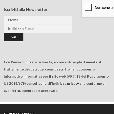
Iscriviti alla Newsletter
Con l'invio di questa richiesta, acconsento esplicitamente al
trattamento dei dati così come descritto nel documento
informativo Informativa per il sito web (ART. 13 del Regolamento
UE 2016/679) consultabile all'indirizzo
privacy
che confermo di
aver letto, compreso e approvato.
GENERALFARM SRL