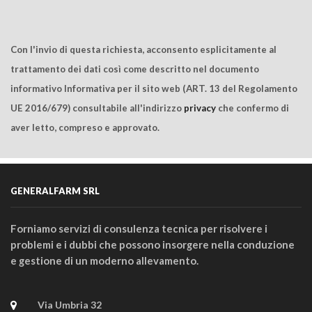
Con l'invio di questa richiesta, acconsento esplicitamente al
trattamento dei dati così come descritto nel documento
informativo Informativa per il sito web (ART. 13 del Regolamento
UE 2016/679) consultabile all'indirizzo
privacy
che confermo di
aver letto, compreso e approvato.
GENERALFARM SRL
Forniamo servizi di consulenza tecnica per risolvere i
problemi e i dubbi che possono insorgere nella conduzione
e gestione di un moderno allevamento.
Via Umbria 32