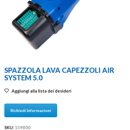
SPAZZOLA LAVA CAPEZZOLI AIR
SYSTEM 5.0
Aggiungi alla lista dei desideri
Richiedi Informazioni
SKU:
159800