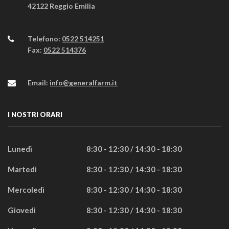
42122 Reggio Emilia
Telefono:
0522 514251
Fax:
0522 514376
Email:
info@generalfarm.it
I NOSTRI ORARI
Lunedì
8:30 - 12:30 / 14:30 - 18:30
Martedì
8:30 - 12:30 / 14:30 - 18:30
Mercoledì
8:30 - 12:30 / 14:30 - 18:30
Giovedì
8:30 - 12:30 / 14:30 - 18:30