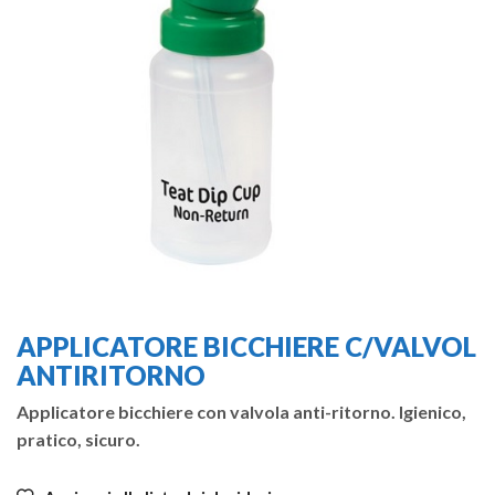
APPLICATORE BICCHIERE C/VALVOL
ANTIRITORNO
Applicatore bicchiere con valvola anti-ritorno. Igienico,
pratico, sicuro.