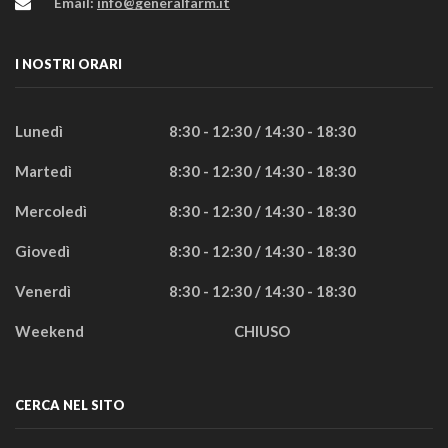
Email:
info@generalfarm.it
I NOSTRI ORARI
Lunedì
8:30 - 12:30 / 14:30 - 18:30
Martedì
8:30 - 12:30 / 14:30 - 18:30
Mercoledì
8:30 - 12:30 / 14:30 - 18:30
Giovedì
8:30 - 12:30 / 14:30 - 18:30
Venerdì
8:30 - 12:30 / 14:30 - 18:30
Weekend
CHIUSO
CERCA NEL SITO