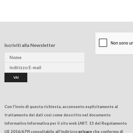
Iscriviti alla Newsletter
Con l'invio di questa richiesta, acconsento esplicitamente al
trattamento dei dati così come descritto nel documento
informativo Informativa per il sito web (ART. 13 del Regolamento
UE 2016/679) consultabile all'indirizzo
privacy
che confermo di