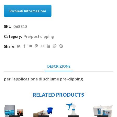
Richiedi Informazioni
SKU:
068818
Category:
Pre/post dipping
Share:
DESCRIZIONE
per l’applicazione di schiume pre-dipping
RELATED PRODUCTS