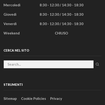
Mercoledì
8:30 - 12:30 / 14:30 - 18:30
Giovedì
8:30 - 12:30 / 14:30 - 18:30
Venerdì
8:30 - 12:30 / 14:30 - 18:30
Weekend
CHIUSO
CERCA NEL SITO
STRUMENTI
Sitemap
Cookie Policies
Privacy