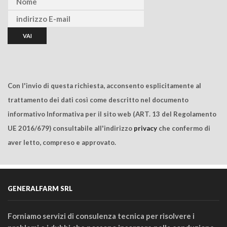
Con l'invio di questa richiesta, acconsento esplicitamente al
trattamento dei dati così come descritto nel documento
informativo Informativa per il sito web (ART. 13 del Regolamento
UE 2016/679) consultabile all'indirizzo
privacy
che confermo di
aver letto, compreso e approvato.
GENERALFARM SRL
Forniamo servizi di consulenza tecnica per risolvere i