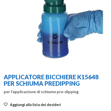
APPLICATORE BICCHIERE K15648
PER SCHIUMA PREDIPPING
per l’applicazione di schiume pre-dipping
Aggiungi alla lista dei desideri