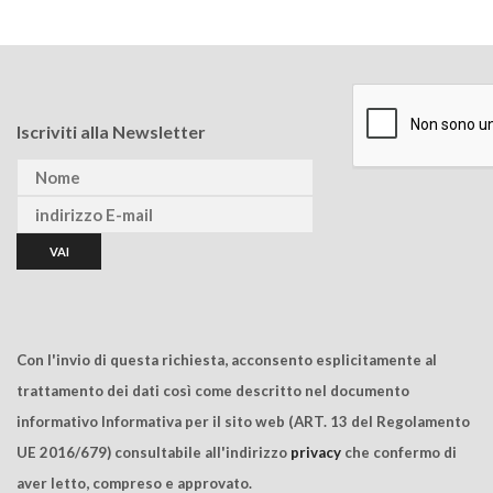
Iscriviti alla Newsletter
Con l'invio di questa richiesta, acconsento esplicitamente al
trattamento dei dati così come descritto nel documento
informativo Informativa per il sito web (ART. 13 del Regolamento
UE 2016/679) consultabile all'indirizzo
privacy
che confermo di
aver letto, compreso e approvato.