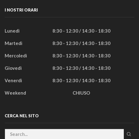
I NOSTRI ORARI
Lunedì
8:30 - 12:30 / 14:30 - 18:30
Martedì
8:30 - 12:30 / 14:30 - 18:30
Mercoledì
8:30 - 12:30 / 14:30 - 18:30
Giovedì
8:30 - 12:30 / 14:30 - 18:30
Venerdì
8:30 - 12:30 / 14:30 - 18:30
Weekend
CHIUSO
CERCA NEL SITO