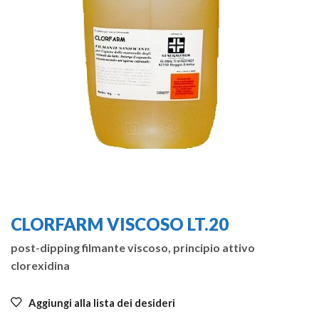
CLORFARM VISCOSO LT.20
post-dipping filmante viscoso, principio attivo
clorexidina
Aggiungi alla lista dei desideri