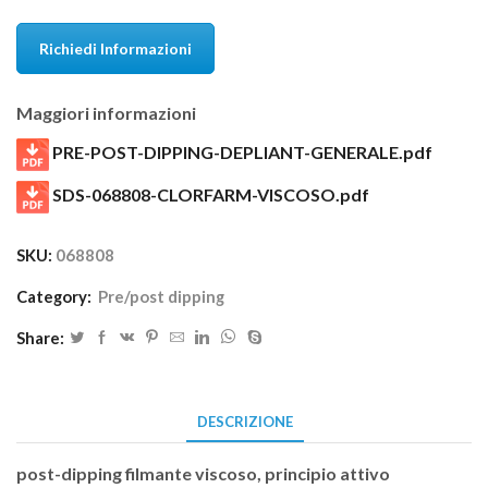
Richiedi Informazioni
Maggiori informazioni
PRE-POST-DIPPING-DEPLIANT-GENERALE.pdf
SDS-068808-CLORFARM-VISCOSO.pdf
SKU:
068808
Category:
Pre/post dipping
Share:
DESCRIZIONE
post-dipping filmante viscoso, principio attivo