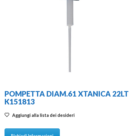
POMPETTA DIAM.61 XTANICA 22LT
K151813
Aggiungi alla lista dei desideri
Richiedi Informazioni