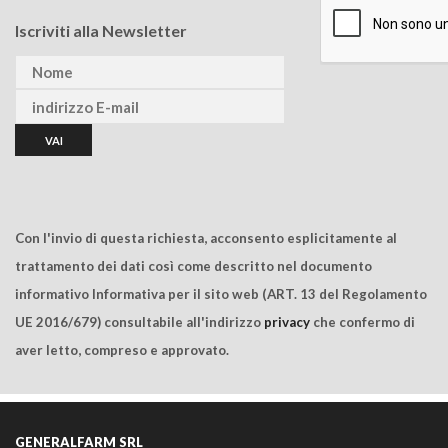
Iscriviti alla Newsletter
Con l'invio di questa richiesta, acconsento esplicitamente al
trattamento dei dati così come descritto nel documento
informativo Informativa per il sito web (ART. 13 del Regolamento
UE 2016/679) consultabile all'indirizzo
privacy
che confermo di
aver letto, compreso e approvato.
GENERALFARM SRL