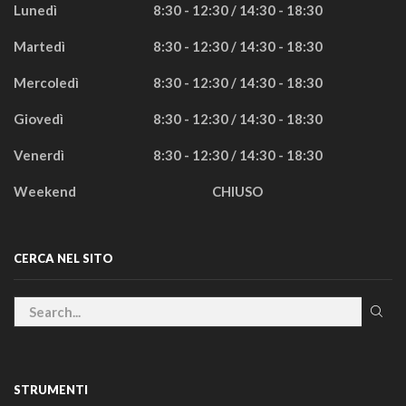
Lunedì
8:30 - 12:30 / 14:30 - 18:30
Martedì
8:30 - 12:30 / 14:30 - 18:30
Mercoledì
8:30 - 12:30 / 14:30 - 18:30
Giovedì
8:30 - 12:30 / 14:30 - 18:30
Venerdì
8:30 - 12:30 / 14:30 - 18:30
Weekend
CHIUSO
CERCA NEL SITO
STRUMENTI