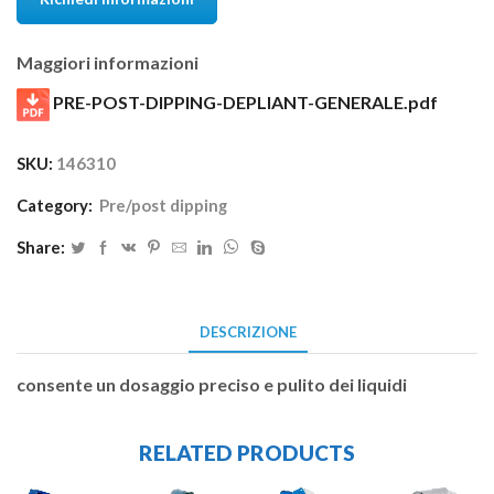
Maggiori informazioni
PRE-POST-DIPPING-DEPLIANT-GENERALE.pdf
SKU:
146310
Category:
Pre/post dipping
Share:
DESCRIZIONE
consente un dosaggio preciso e pulito dei liquidi
RELATED PRODUCTS