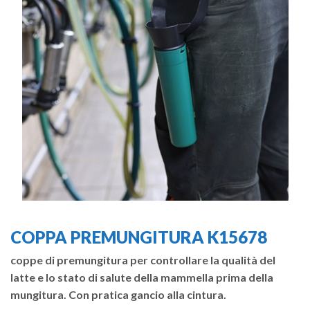
COPPA PREMUNGITURA K15678
coppe di premungitura per controllare la qualità del
latte e lo stato di salute della mammella prima della
mungitura. Con pratica gancio alla cintura.