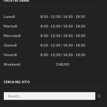
I NOSTRI ORARI
Lunedì
8:30 - 12:30 / 14:30 - 18:30
Martedì
8:30 - 12:30 / 14:30 - 18:30
Mercoledì
8:30 - 12:30 / 14:30 - 18:30
Giovedì
8:30 - 12:30 / 14:30 - 18:30
Venerdì
8:30 - 12:30 / 14:30 - 18:30
Weekend
CHIUSO
CERCA NEL SITO