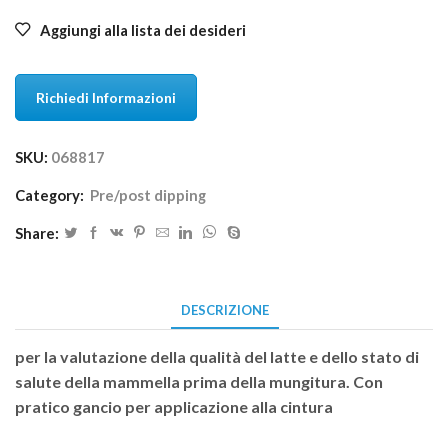
Aggiungi alla lista dei desideri
Richiedi Informazioni
SKU:
068817
Category:
Pre/post dipping
Share:
DESCRIZIONE
per la valutazione della qualità del latte e dello stato di
salute della mammella prima della mungitura. Con
pratico gancio per applicazione alla cintura