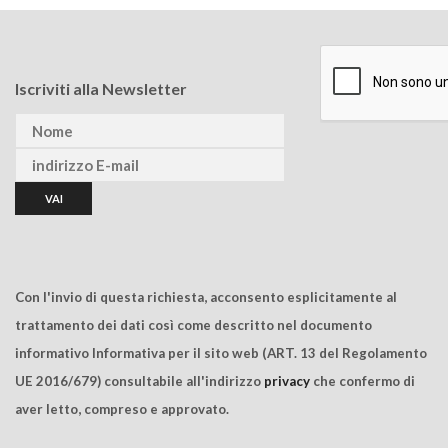
Iscriviti alla Newsletter
Con l'invio di questa richiesta, acconsento esplicitamente al
trattamento dei dati così come descritto nel documento
informativo Informativa per il sito web (ART. 13 del Regolamento
UE 2016/679) consultabile all'indirizzo
privacy
che confermo di
aver letto, compreso e approvato.