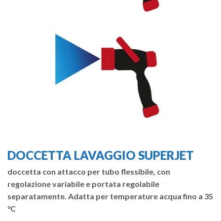
DOCCETTA LAVAGGIO SUPERJET
doccetta con attacco per tubo flessibile, con
regolazione variabile e portata regolabile
separatamente. Adatta per temperature acqua fino a 35
°C