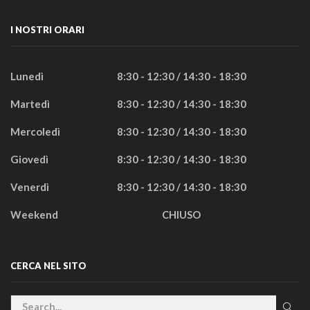
I NOSTRI ORARI
Lunedì
8:30 - 12:30 / 14:30 - 18:30
Martedì
8:30 - 12:30 / 14:30 - 18:30
Mercoledì
8:30 - 12:30 / 14:30 - 18:30
Giovedì
8:30 - 12:30 / 14:30 - 18:30
Venerdì
8:30 - 12:30 / 14:30 - 18:30
Weekend
CHIUSO
CERCA NEL SITO