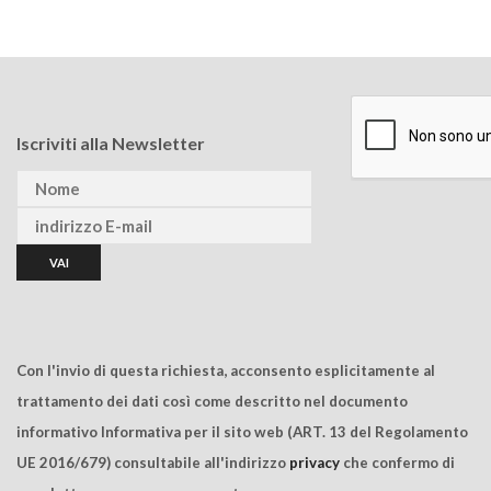
Iscriviti alla Newsletter
Con l'invio di questa richiesta, acconsento esplicitamente al
trattamento dei dati così come descritto nel documento
informativo Informativa per il sito web (ART. 13 del Regolamento
UE 2016/679) consultabile all'indirizzo
privacy
che confermo di