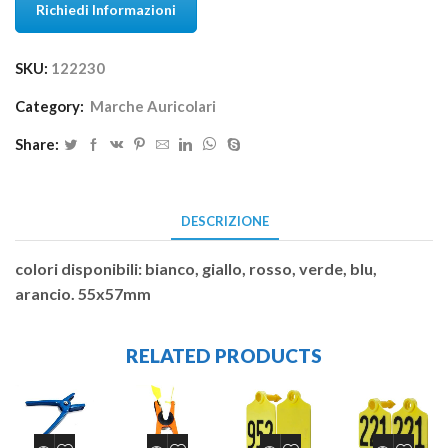
Richiedi Informazioni
SKU:
122230
Category:
Marche Auricolari
Share:
DESCRIZIONE
colori disponibili: bianco, giallo, rosso, verde, blu,
arancio. 55x57mm
RELATED PRODUCTS