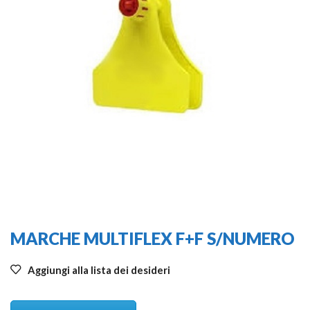
MARCHE MULTIFLEX F+F S/NUMERO
Aggiungi alla lista dei desideri