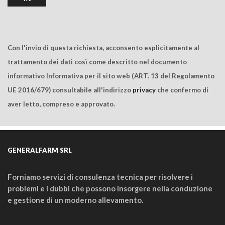
Con l'invio di questa richiesta, acconsento esplicitamente al
trattamento dei dati così come descritto nel documento
informativo Informativa per il sito web (ART. 13 del Regolamento
UE 2016/679) consultabile all'indirizzo
privacy
che confermo di
aver letto, compreso e approvato.
GENERALFARM SRL
Forniamo servizi di consulenza tecnica per risolvere i
problemi e i dubbi che possono insorgere nella conduzione
e gestione di un moderno allevamento.