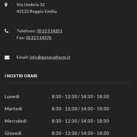
Via Umbria 32
42122 Reggio Emilia
Telefono:
0522 514251
Fax:
0522 514376
Email:
info@generalfarm.it
I NOSTRI ORARI
Lunedì
8:30 - 12:30 / 14:30 - 18:30
Martedì
8:30 - 12:30 / 14:30 - 18:30
Mercoledì
8:30 - 12:30 / 14:30 - 18:30
Giovedì
8:30 - 12:30 / 14:30 - 18:30