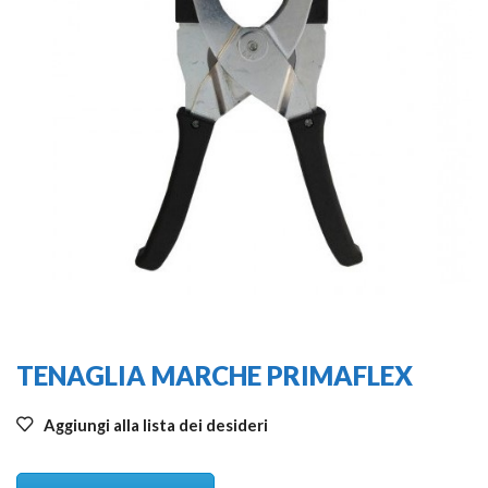
TENAGLIA MARCHE PRIMAFLEX
Aggiungi alla lista dei desideri