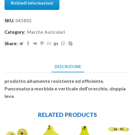
Richiedi Informazioni
SKU:
045802
Category:
Marche Auricolari
Share:
DESCRIZIONE
prodotto altamente resistente ed efficiente.
Punzonatura morbida e verticale dell’orecchio, doppia
leva
RELATED PRODUCTS