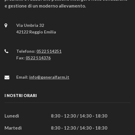
e gestione di un moderno allevamento.
Via Umbria 32
42122 Reggio Emilia
Telefono:
0522 514251
Fax:
0522 514376
Email:
info@generalfarm.it
I NOSTRI ORARI
Lunedì
8:30 - 12:30 / 14:30 - 18:30
Martedì
8:30 - 12:30 / 14:30 - 18:30