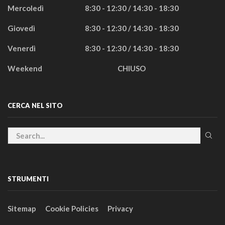
Mercoledì
8:30 - 12:30 / 14:30 - 18:30
Giovedì
8:30 - 12:30 / 14:30 - 18:30
Venerdì
8:30 - 12:30 / 14:30 - 18:30
Weekend
CHIUSO
CERCA NEL SITO
STRUMENTI
Sitemap
Cookie Policies
Privacy