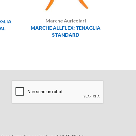
Marche Auricolari
GLIA
MARCHE ALLFLEX: TENAGLIA
AL
STANDARD