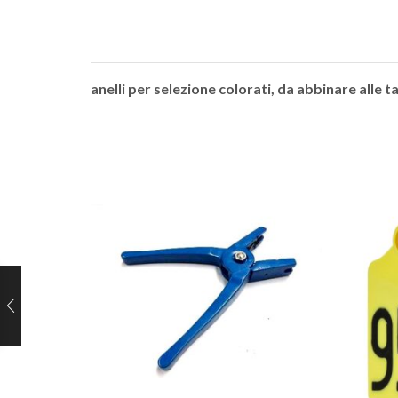
anelli per selezione colorati, da abbinare alle ta