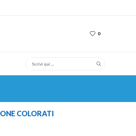
0
ZIONE COLORATI