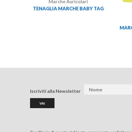
Marche Auricolari
TENAGLIA MARCHE BABY TAG
MARC
Iscriviti alla Newsletter