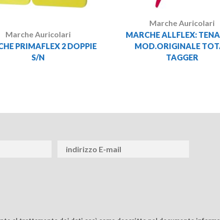
Marche Auricolari
Marche Auricolari
MARCHE ALLFLEX: TENA
HE PRIMAFLEX 2 DOPPIE
MOD.ORIGINALE TOT
S/N
TAGGER