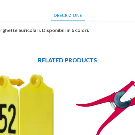
DESCRIZIONE
rghette auricolari. Disponibili in 6 colori.
RELATED PRODUCTS