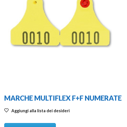
MARCHE MULTIFLEX F+F NUMERATE
Aggiungi alla lista dei desideri