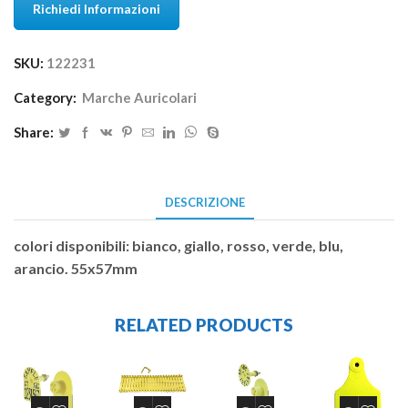
Richiedi Informazioni
SKU:
122231
Category:
Marche Auricolari
Share:
DESCRIZIONE
colori disponibili: bianco, giallo, rosso, verde, blu,
arancio. 55x57mm
RELATED PRODUCTS