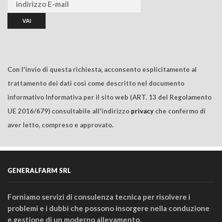
Con l'invio di questa richiesta, acconsento esplicitamente al
trattamento dei dati così come descritto nel documento
informativo Informativa per il sito web (ART. 13 del Regolamento
UE 2016/679) consultabile all'indirizzo
privacy
che confermo di
aver letto, compreso e approvato.
GENERALFARM SRL
Forniamo servizi di consulenza tecnica per risolvere i
problemi e i dubbi che possono insorgere nella conduzione
e gestione di un moderno allevamento.