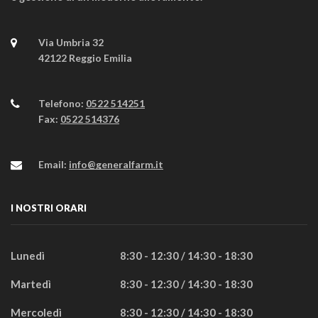
Via Umbria 32
42122 Reggio Emilia
Telefono:
0522 514251
Fax:
0522 514376
Email:
info@generalfarm.it
I NOSTRI ORARI
Lunedì
8:30 - 12:30 / 14:30 - 18:30
Martedì
8:30 - 12:30 / 14:30 - 18:30
Mercoledì
8:30 - 12:30 / 14:30 - 18:30