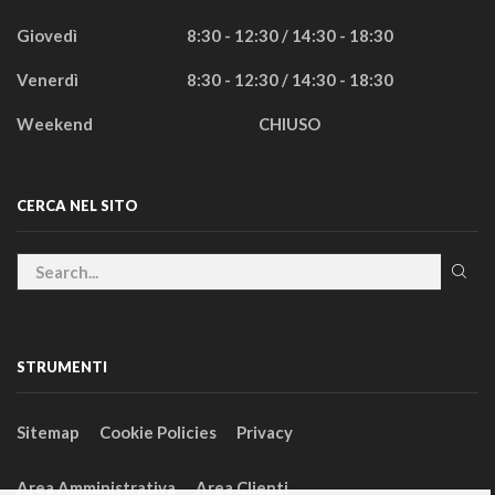
Giovedì
8:30 - 12:30 / 14:30 - 18:30
Venerdì
8:30 - 12:30 / 14:30 - 18:30
Weekend
CHIUSO
CERCA NEL SITO
STRUMENTI
Sitemap
Cookie Policies
Privacy
Area Amministrativa
Area Clienti