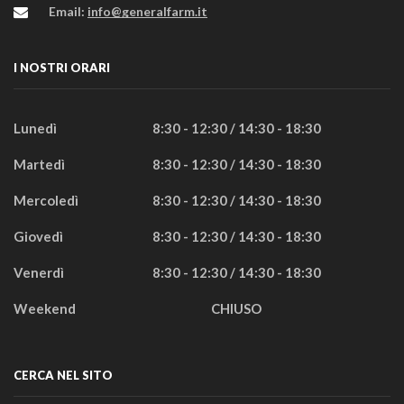
Email:
info@generalfarm.it
I NOSTRI ORARI
Lunedì
8:30 - 12:30 / 14:30 - 18:30
Martedì
8:30 - 12:30 / 14:30 - 18:30
Mercoledì
8:30 - 12:30 / 14:30 - 18:30
Giovedì
8:30 - 12:30 / 14:30 - 18:30
Venerdì
8:30 - 12:30 / 14:30 - 18:30
Weekend
CHIUSO
CERCA NEL SITO