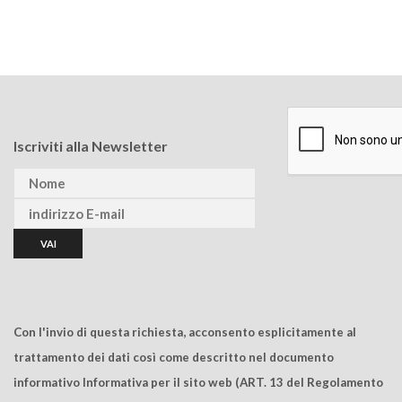
Iscriviti alla Newsletter
Con l'invio di questa richiesta, acconsento esplicitamente al
trattamento dei dati così come descritto nel documento
informativo Informativa per il sito web (ART. 13 del Regolamento