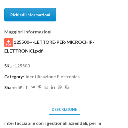
Richiedi Informazioni
Maggiori informazioni
125500---LETTORE-PER-MICROCHIP-
ELETTRONICI.pdf
SKU:
125500
Category:
Identificazione Elettronica
Share:
DESCRIZIONE
interfacciabile con i gestionali aziendali, per la