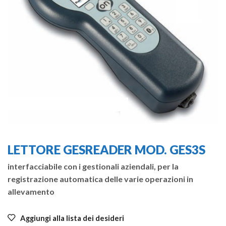
LETTORE GESREADER MOD. GES3S
interfacciabile con i gestionali aziendali, per la
registrazione automatica delle varie operazioni in
allevamento
Aggiungi alla lista dei desideri