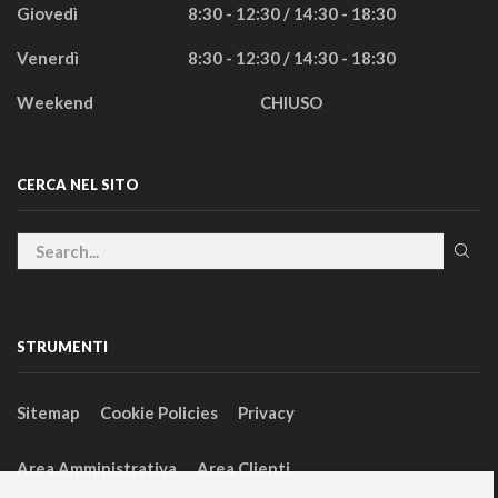
Giovedì
8:30 - 12:30 / 14:30 - 18:30
Venerdì
8:30 - 12:30 / 14:30 - 18:30
Weekend
CHIUSO
CERCA NEL SITO
STRUMENTI
Sitemap
Cookie Policies
Privacy
Area Amministrativa
Area Clienti