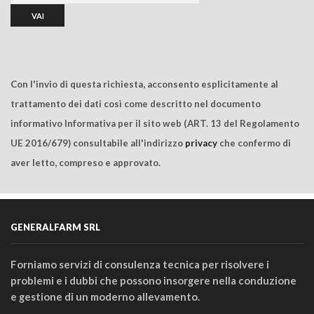
Con l'invio di questa richiesta, acconsento esplicitamente al
trattamento dei dati così come descritto nel documento
informativo Informativa per il sito web (ART. 13 del Regolamento
UE 2016/679) consultabile all'indirizzo
privacy
che confermo di
aver letto, compreso e approvato.
GENERALFARM SRL
Forniamo servizi di consulenza tecnica per risolvere i
problemi e i dubbi che possono insorgere nella conduzione
e gestione di un moderno allevamento.