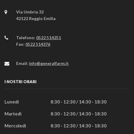
Via Umbria 32
42122 Reggio Emilia
Telefono:
0522 514251
Fax:
0522 514376
Email:
info@generalfarm.it
I NOSTRI ORARI
Lunedì
8:30 - 12:30 / 14:30 - 18:30
Martedì
8:30 - 12:30 / 14:30 - 18:30
Mercoledì
8:30 - 12:30 / 14:30 - 18:30