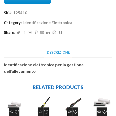
SKU:
125410
Category:
Identificazione Elettronica
Share:
DESCRIZIONE
identificazione elettronica per la gestione
dell’allevamento
RELATED PRODUCTS