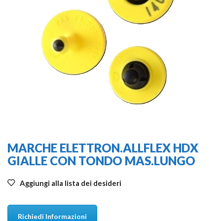
MARCHE ELETTRON.ALLFLEX HDX
GIALLE CON TONDO MAS.LUNGO
Aggiungi alla lista dei desideri
Richiedi Informazioni