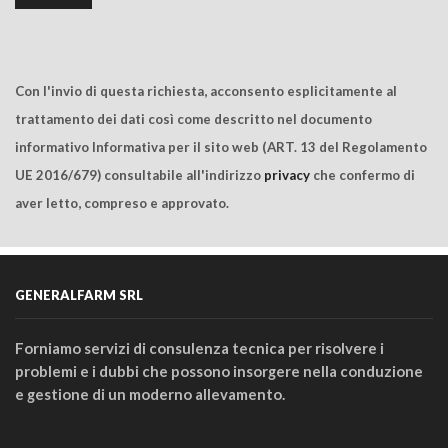
Con l'invio di questa richiesta, acconsento esplicitamente al
trattamento dei dati così come descritto nel documento
informativo Informativa per il sito web (ART. 13 del Regolamento
UE 2016/679) consultabile all'indirizzo
privacy
che confermo di
aver letto, compreso e approvato.
GENERALFARM SRL
Forniamo servizi di consulenza tecnica per risolvere i
problemi e i dubbi che possono insorgere nella conduzione
e gestione di un moderno allevamento.