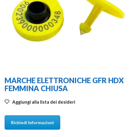
MARCHE ELETTRONICHE GFR HDX
FEMMINA CHIUSA
Aggiungi alla lista dei desideri
Richiedi Informazioni