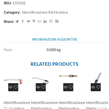
SKU:
159102
Category:
Identificazione Elettronica
Share:
INFORMAZIONI AGGIUNTIVE
Peso
0.000 kg
RELATED PRODUCTS
Identificazione
Identificazione
Identificazione
Identificazi
Elettronica
Elettronica
Elettronica
Elettronica