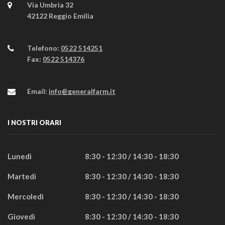
Via Umbria 32
42122 Reggio Emilia
Telefono:
0522 514251
Fax:
0522 514376
Email:
info@generalfarm.it
I NOSTRI ORARI
Lunedì
8:30 - 12:30 / 14:30 - 18:30
Martedì
8:30 - 12:30 / 14:30 - 18:30
Mercoledì
8:30 - 12:30 / 14:30 - 18:30
Giovedì
8:30 - 12:30 / 14:30 - 18:30